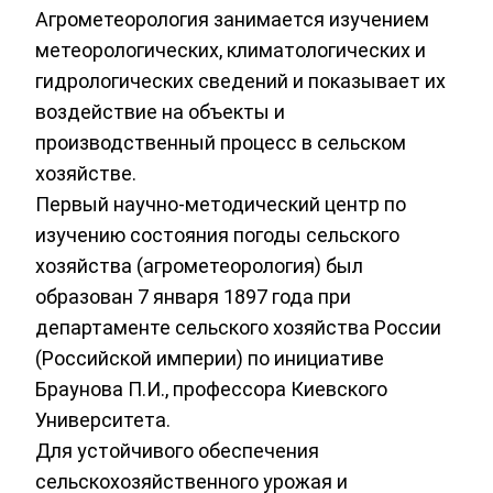
Агрометеорология занимается изучением
метеорологических, климатологических и
гидрологических сведений и показывает их
воздействие на объекты и
производственный процесс в сельском
хозяйстве.
Первый научно-методический центр по
изучению состояния погоды сельского
хозяйства (агрометеорология) был
образован 7 января 1897 года при
департаменте сельского хозяйства России
(Российской империи) по инициативе
Браунова П.И., профессора Киевского
Университета.
Для устойчивого обеспечения
сельскохозяйственного урожая и