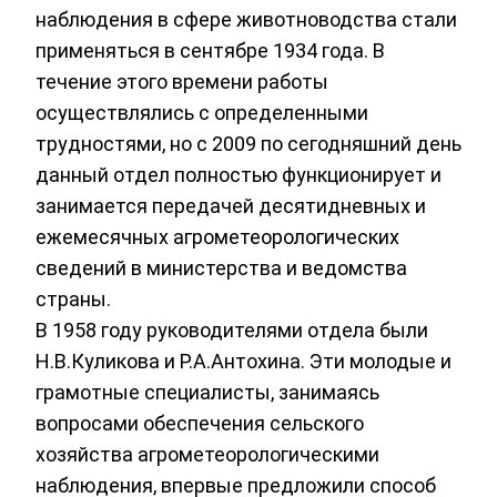
наблюдения в сфере животноводства стали
применяться в сентябре 1934 года. В
течение этого времени работы
осуществлялись с определенными
трудностями, но с 2009 по сегодняшний день
данный отдел полностью функционирует и
занимается передачей десятидневных и
ежемесячных агрометеорологических
сведений в министерства и ведомства
страны.
В 1958 году руководителями отдела были
Н.В.Куликова и Р.А.Антохина. Эти молодые и
грамотные специалисты, занимаясь
вопросами обеспечения сельского
хозяйства агрометеорологическими
наблюдения, впервые предложили способ