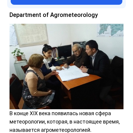
Department of Agrometeorology
В конце XIX века появилась новая сфера
метеорологии, которая, в настоящее время,
называется агрометеорологией.