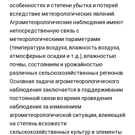
особенностях и степени убытка и потерей
вследствие метеорологических явлений.
Агрометеорологические наблюдения имеют
непосредственную связь с
метеорологическими параметрами
(температура воздуха, влажность воздуха,
атмосферные осадки и т.д.), влажностью
почвы, состоянием и урожайностью
различных сельскохозяйственных регионов.
Основная задача агрометеорологического
наблюдения заключается в поддерживании
постоянной связи во время проведения
наблюдения за изменением
агрометеорологической ситуации, влияющей
на степень всхожести
сельскохозяйственных культур и элементы