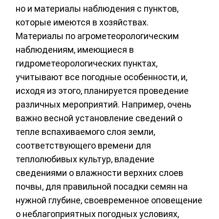
но и материалы наблюдения с пунктов,
которые имеются в хозяйствах.
Материалы по агрометеорологическим
наблюдениям, имеющиеся в
гидрометеорологических пунктах,
учитывают все погодные особенности, и,
исходя из этого, планируется проведение
различных мероприятий. Например, очень
важно весной установление сведений о
тепле вспахиваемого слоя земли,
соответствующего времени для
теплолюбивых культур, владение
сведениями о влажности верхних слоев
почвы, для правильной посадки семян на
нужной глубине, своевременное оповещение
о неблагоприятных погодных условиях,