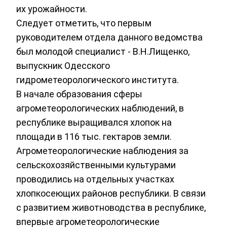
их урожайности.
Следует отметить, что первым
руководителем отдела данного ведомства
был молодой специалист - В.Н.Лищенко,
выпускник Одесского
гидрометеорологического института.
В начале образования сферы
агрометеорологических наблюдений, в
республике выращивался хлопок на
площади в 116 тыс. гектаров земли.
Агрометеорологические наблюдения за
сельскохозяйственными культурами
проводились на отдельных участках
хлопкосеющих районов республики. В связи
с развитием животноводства в республике,
впервые агрометеорологические