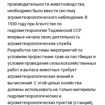
производительности животноводства,
необходимо было ввести систему
агрометеорологического наблюдения. В
1930 году при Агентстве по
гидрометеорологии Таджикской ССР
впервые начала свою деятельность
агрометеорологическая служба.
Разработка системы мероприятий по
условиям прорастания трав на пастбищах и
условия проведения сельскохозяйственных
работ и выпаса животных требует
агрометеорологических знаний и
вычислений. С этой целью хозяйства
должны использовать не только материалы
гидрометеорологических и
агрометеорологических пунктов (станций),