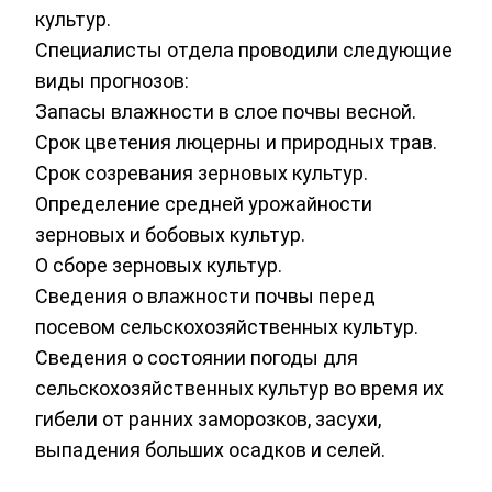
культур.
Специалисты отдела проводили следующие
виды прогнозов:
Запасы влажности в слое почвы весной.
Срок цветения люцерны и природных трав.
Срок созревания зерновых культур.
Определение средней урожайности
зерновых и бобовых культур.
О сборе зерновых культур.
Сведения о влажности почвы перед
посевом сельскохозяйственных культур.
Сведения о состоянии погоды для
сельскохозяйственных культур во время их
гибели от ранних заморозков, засухи,
выпадения больших осадков и селей.