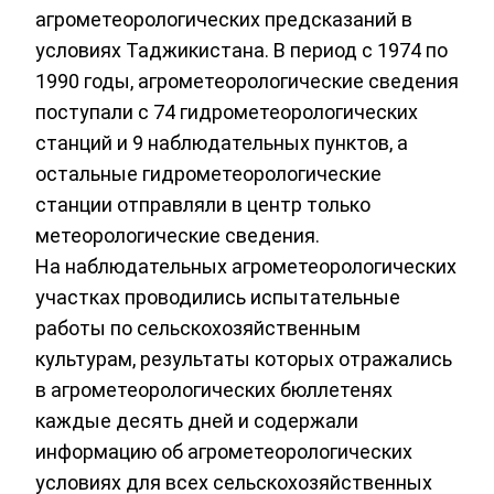
агрометеорологических предсказаний в
условиях Таджикистана. В период с 1974 по
1990 годы, агрометеорологические сведения
поступали с 74 гидрометеорологических
станций и 9 наблюдательных пунктов, а
остальные гидрометеорологические
станции отправляли в центр только
метеорологические сведения.
На наблюдательных агрометеорологических
участках проводились испытательные
работы по сельскохозяйственным
культурам, результаты которых отражались
в агрометеорологических бюллетенях
каждые десять дней и содержали
информацию об агрометеорологических
условиях для всех сельскохозяйственных