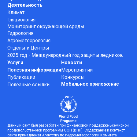
Деятельность
Климат
Гляциология
Мониторинг окружающей среды
Гидрология
Агрометеорология
Отделы и Центры
2025 год - Международный год защиты ледников
Услуги
Новости
Полезная информация
Мероприятии
Публикации
Конкурсы
Мобильное приложение
Полезные ссылки
Данный сайт был разработан при финансовой поддержке Всемирной
продовольственной программы ООН (ВПП). Содержание и контекст
сайта принадлежат Агентству по гидрометеорологии Комитета