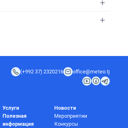
(+992 37) 2320216
office@meteo.tj
Услуги
Новости
Полезная
Мероприятии
информация
Конкурсы