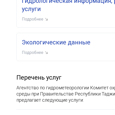
Гидрологическая информация, 
услуги
Подробнее
Экологические данные
Подробнее
Перечень услуг
Агентство по гидрометеорологии Комитет 
среды при Правительстве Республики Таджи
предлагает следующие услуги: