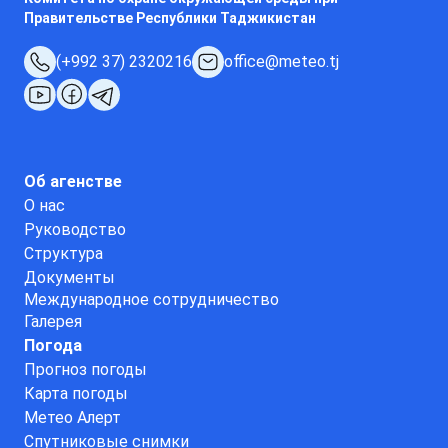
Правительстве Республики Таджикистан
(+992 37) 2320216
office@meteo.tj
Об агенстве
О нас
Руководство
Структура
Документы
Международное сотрудничество
Галерея
Погода
Прогноз погоды
Карта погоды
Метео Алерт
Спутниковые снимки