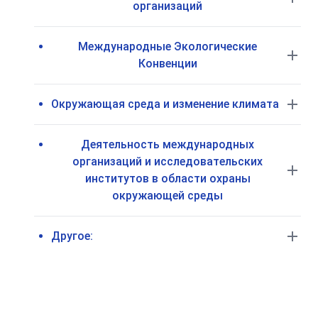
организаций
Международные Экологические
Конвенции
Окружающая среда и изменение климата
Деятельность международных
организаций и исследовательских
институтов в области охраны
окружающей среды
Другое: