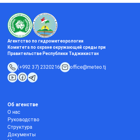
Агентство по гидрометеорологии
Комитета по охране окружающей среды при
Правительстве Республики Таджикистан
(+992 37) 2320216
office@meteo.tj
Об агенстве
О нас
Руководство
Структура
Документы