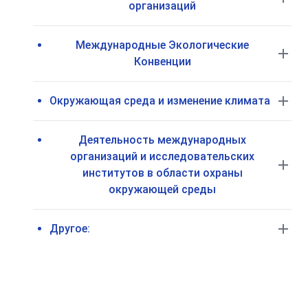
организаций
Международные Экологические
Конвенции
Окружающая среда и изменение климата
Деятельность международных
организаций и исследовательских
институтов в области охраны
окружающей среды
Другое: