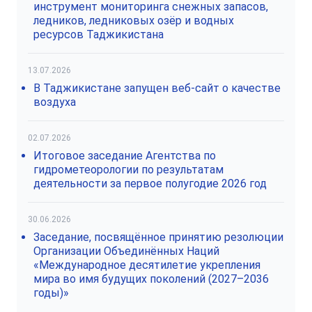
инструмент мониторинга снежных запасов,
ледников, ледниковых озёр и водных
ресурсов Таджикистана
13.07.2026
В Таджикистане запущен веб-сайт о качестве
воздуха
02.07.2026
Итоговое заседание Агентства по
гидрометеорологии по результатам
деятельности за первое полугодие 2026 год
30.06.2026
Заседание, посвящённое принятию резолюции
Организации Объединённых Наций
«Международное десятилетие укрепления
мира во имя будущих поколений (2027–2036
годы)»