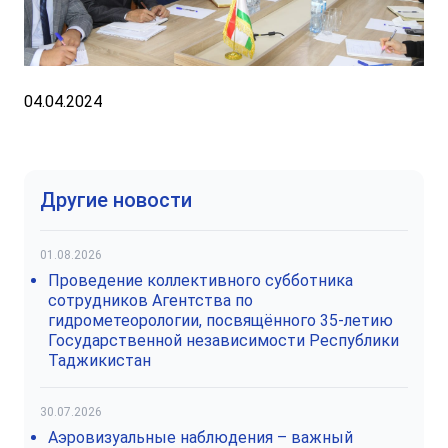
04.04.2024
Другие новости
01.08.2026
Проведение коллективного субботника
сотрудников Агентства по
гидрометеорологии, посвящённого 35-летию
Государственной независимости Республики
Таджикистан
30.07.2026
Аэровизуальные наблюдения – важный