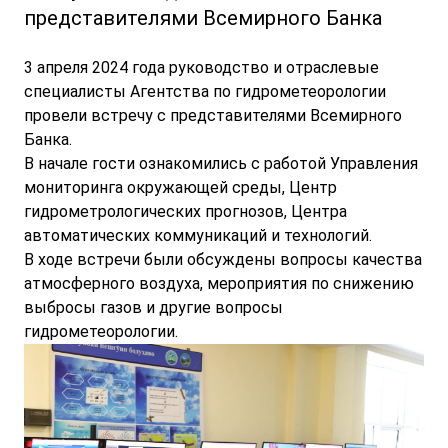
представителями Всемирного Банка
3 апреля 2024 года руководство и отраслевые
специалисты Агентства по гидрометеорологии
провели встречу с представителями Всемирного
Банка.
В начале гости ознакомились с работой Управления
мониторинга окружающей среды, Центр
гидрометрологических прогнозов, Центра
автоматических коммуникаций и технологий.
В ходе встречи были обсуждены вопросы качества
атмосферного воздуха, мероприятия по снижению
выбросы газов и другие вопросы
гидрометеорологии.