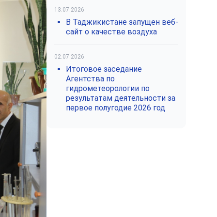
13.07.2026
В Таджикистане запущен веб-
сайт о качестве воздуха
02.07.2026
Итоговое заседание
Агентства по
гидрометеорологии по
результатам деятельности за
первое полугодие 2026 год