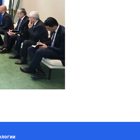
ологии