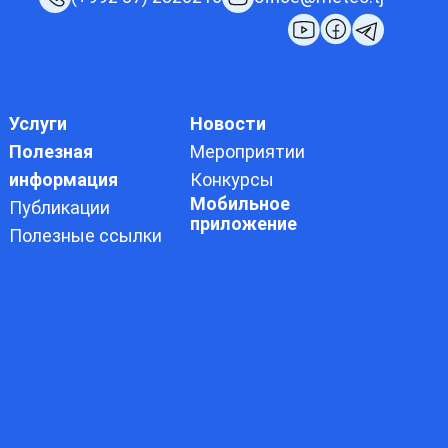
Услуги
Новости
Полезная
Мероприятии
информация
Конкурсы
Мобильное
Публикации
приложение
Полезные ссылки