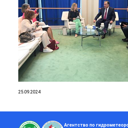
25.09.2024
Агентство по гидрометеор