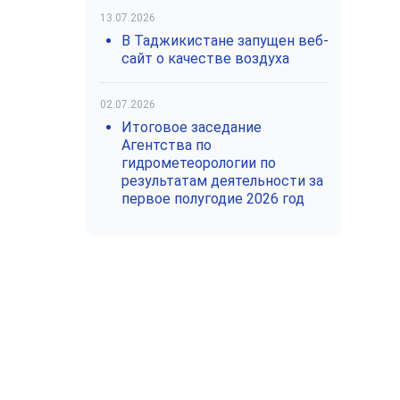
13.07.2026
В Таджикистане запущен веб-
сайт о качестве воздуха
02.07.2026
Итоговое заседание
Агентства по
гидрометеорологии по
результатам деятельности за
первое полугодие 2026 год