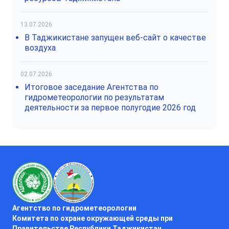
13.07.2026
В Таджикистане запущен веб-сайт о качестве
воздуха
02.07.2026
Итоговое заседание Агентства по
гидрометеорологии по результатам
деятельности за первое полугодие 2026 год
Агентство по гидрометеорологии
Комитета по охране окружающей среды при
Правительстве Республики Таджикистан