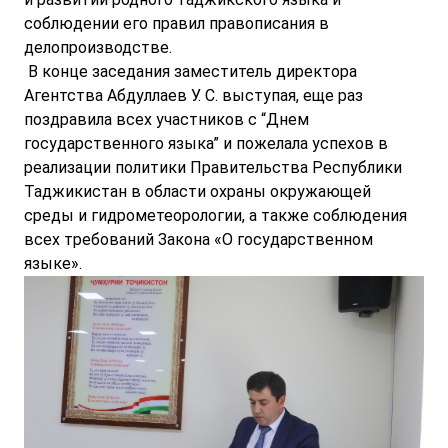
соблюдении его правил правописания в
делопроизводстве.
В конце заседания заместитель директора
Агентства Абдуллаев У. С. выступая, еще раз
поздравила всех участников с “Днем
государственного языка” и пожелала успехов в
реализации политики Правительства Республики
Таджикистан в области охраны окружающей
среды и гидрометеорологии, а также соблюдения
всех требований Закона «О государственном
языке».