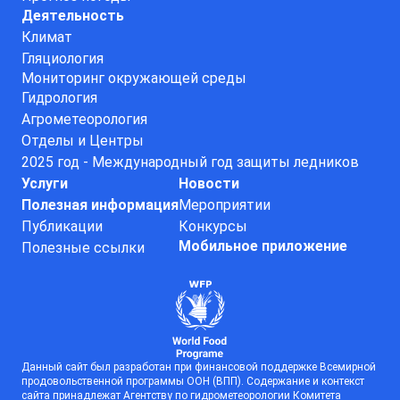
Деятельность
Климат
Гляциология
Мониторинг окружающей среды
Гидрология
Агрометеорология
Отделы и Центры
2025 год - Международный год защиты ледников
Услуги
Новости
Полезная информация
Мероприятии
Публикации
Конкурсы
Мобильное приложение
Полезные ссылки
Данный сайт был разработан при финансовой поддержке Всемирной
продовольственной программы ООН (ВПП). Содержание и контекст
сайта принадлежат Агентству по гидрометеорологии Комитета