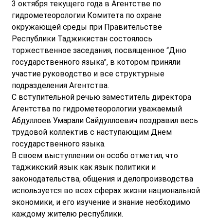
3 октября текущего года в Агентстве по
гидрометеорологии Комитета по охране
окружающей среды при Правительстве
Республики Таджикистан состоялось
торжественное заседания, посвященное “Дню
государственного языка”, в котором приняли
участие руководство и все структурные
подразделения Агентства.
С вступительной речью заместитель директора
Агентства по гидрометеорологии уважаемый
Абдуллоев Умарали Сайдуллоевич поздравил весь
трудовой коллектив с наступающим Днем
государственного языка.
В своем выступлении он особо отметил, что
таджикский язык как язык политики и
законодательства, общения и делопроизводства
используется во всех сферах жизни национальной
экономики, и его изучение и знание необходимо
каждому жителю республики.