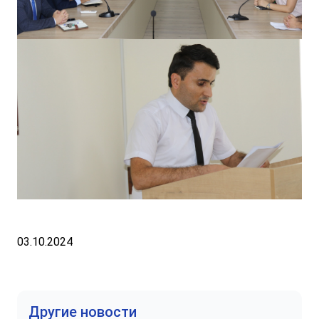
03.10.2024
Другие новости