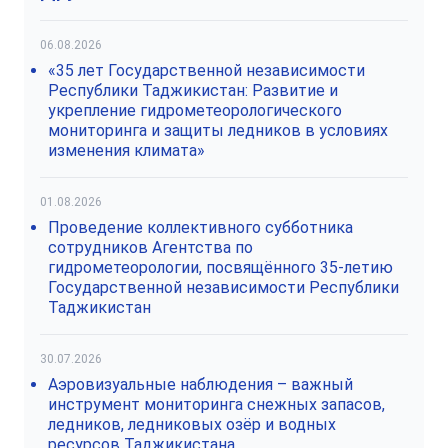
06.08.2026
«35 лет Государственной независимости
Республики Таджикистан: Развитие и
укрепление гидрометеорологического
мониторинга и защиты ледников в условиях
изменения климата»
01.08.2026
Проведение коллективного субботника
сотрудников Агентства по
гидрометеорологии, посвящённого 35-летию
Государственной независимости Республики
Таджикистан
30.07.2026
Аэровизуальные наблюдения – важный
инструмент мониторинга снежных запасов,
ледников, ледниковых озёр и водных
ресурсов Таджикистана