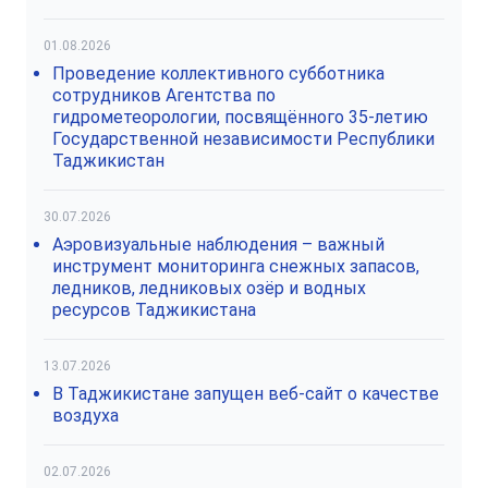
01.08.2026
Проведение коллективного субботника
сотрудников Агентства по
гидрометеорологии, посвящённого 35-летию
Государственной независимости Республики
Таджикистан
30.07.2026
Аэровизуальные наблюдения – важный
инструмент мониторинга снежных запасов,
ледников, ледниковых озёр и водных
ресурсов Таджикистана
13.07.2026
В Таджикистане запущен веб-сайт о качестве
воздуха
02.07.2026