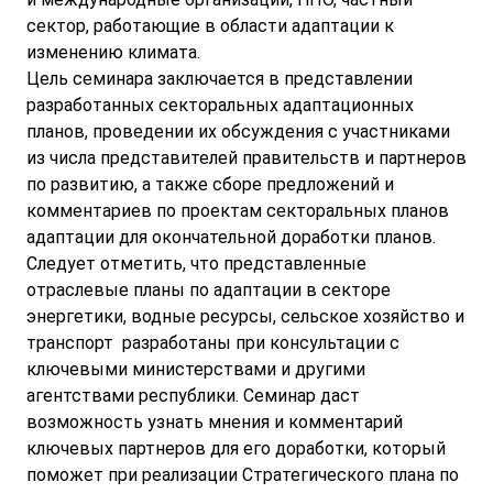
сектор, работающие в области адаптации к
изменению климата.
Цель семинара заключается в представлении
разработанных секторальных адаптационных
планов, проведении их обсуждения с участниками
из числа представителей правительств и партнеров
по развитию, а также сборе предложений и
комментариев по проектам секторальных планов
адаптации для окончательной доработки планов.
Следует отметить, что представленные
отраслевые планы по адаптации в секторе
энергетики, водные ресурсы, сельское хозяйство и
транспорт разработаны при консультации с
ключевыми министерствами и другими
агентствами республики. Семинар даст
возможность узнать мнения и комментарий
ключевых партнеров для его доработки, который
поможет при реализации Стратегического плана по