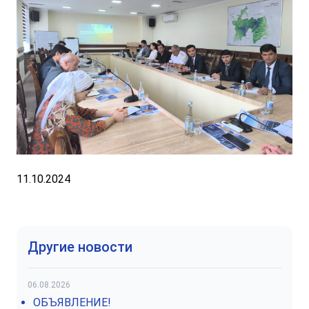
11.10.2024
Другие новости
06.08.2026
ОБЪЯВЛЕНИЕ!