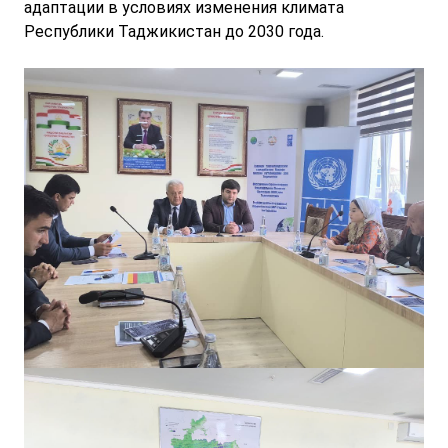
адаптации в условиях изменения климата
Республики Таджикистан до 2030 года.