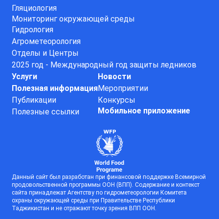
Гляциология
Мониторинг окружающей среды
Гидрология
Агрометеорология
Отделы и Центры
2025 год - Международный год защиты ледников
Услуги
Новости
Полезная информация
Мероприятии
Публикации
Конкурсы
Мобильное приложение
Полезные ссылки
Данный сайт был разработан при финансовой поддержке Всемирной
продовольственной программы ООН (ВПП). Содержание и контекст
сайта принадлежат Агентству по гидрометеорологии Комитета
охраны окружающей среды при Правительстве Республики
Таджикистан и не отражают точку зрения ВПП ООН.