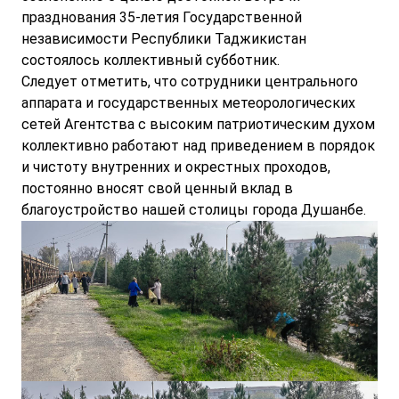
празднования 35-летия Государственной
независимости Республики Таджикистан
состоялось коллективный субботник.
Следует отметить, что сотрудники центрального
аппарата и государственных метеорологических
сетей Агентства с высоким патриотическим духом
коллективно работают над приведением в порядок
и чистоту внутренних и окрестных проходов,
постоянно вносят свой ценный вклад в
благоустройство нашей столицы города Душанбе.