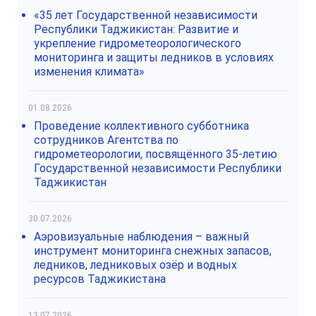
«35 лет Государственной независимости
Республики Таджикистан: Развитие и
укрепление гидрометеорологического
мониторинга и защиты ледников в условиях
изменения климата»
01.08.2026
Проведение коллективного субботника
сотрудников Агентства по
гидрометеорологии, посвящённого 35-летию
Государственной независимости Республики
Таджикистан
30.07.2026
Аэровизуальные наблюдения – важный
инструмент мониторинга снежных запасов,
ледников, ледниковых озёр и водных
ресурсов Таджикистана
13.07.2026