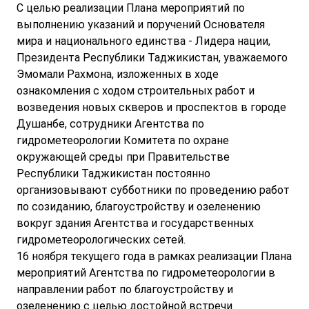
С целью реализации Плана мероприятий по
выполнению указаний и поручений Основателя
мира и национального единства - Лидера нации,
Президента Республики Таджикистан, уважаемого
Эмомали Рахмона, изложенных в ходе
ознакомления с ходом строительных работ и
возведения новых скверов и проспектов в городе
Душанбе, сотрудники Агентства по
гидрометеорологии Комитета по охране
окружающей среды при Правительстве
Республики Таджикистан постоянно
организовывают субботники по проведению работ
по созиданию, благоустройству и озеленению
вокруг здания Агентства и государственных
гидрометеорологических сетей.
16 ноября текущего года в рамках реализации Плана
мероприятий Агентства по гидрометеорологии в
направлении работ по благоустройству и
озеленению с целью достойной встречи