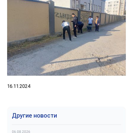
16.11.2024
Другие новости
06.08.2026