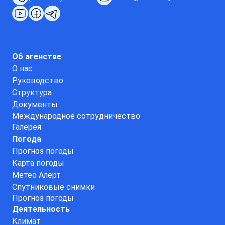
Об агенстве
О нас
Руководство
Структура
Документы
Международное сотрудничество
Галерея
Погода
Прогноз погоды
Карта погоды
Метео Алерт
Спутниковые снимки
Прогноз погоды
Деятельность
Климат