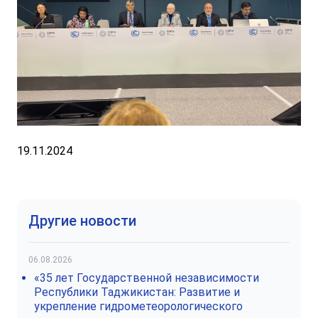
19.11.2024
Другие новости
06.08.2026
«35 лет Государственной независимости
Республики Таджикистан: Развитие и
укрепление гидрометеорологического