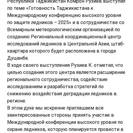
Республики Таджикистан Комрон Рузиев выступил
по теме «Готовность Таджикистана к
Международному конференцию высокого уровня
по защите ледников – 2025» и в сотрудничестве со
Всемирным метеорологическим организацией по
созданию Региональный координационный центр
исследований ледников в Центральной Азии, штаб-
квартира которого будет расположена в городе
Душанбе.
В ходе своего выступления Рузиев К. отметил, что
целью создания этого центра является расширение
регионального сотрудничества, содействие
исследованиям и разработка стратегий по
снижению воздействия деградации ледников в
регионе.
В этом духе мы искренне приглашаем все
заинтересованные стороны принять участие в
Международной конференции высокого уровня по
охране ледников, которую планируется провести в