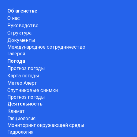
Об агенстве
О нас
Руководство
Структура
Документы
Международное сотрудничество
Галерея
Погода
Прогноз погоды
Карта погоды
Метео Алерт
Спутниковые снимки
Прогноз погоды
Деятельность
Климат
Гляциология
Мониторинг окружающей среды
Гидрология