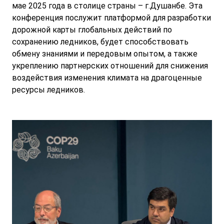
мае 2025 года в столице страны – г.Душанбе. Эта
конференция послужит платформой для разработки
дорожной карты глобальных действий по
сохранению ледников, будет способствовать
обмену знаниями и передовым опытом, а также
укреплению партнерских отношений для снижения
воздействия изменения климата на драгоценные
ресурсы ледников.