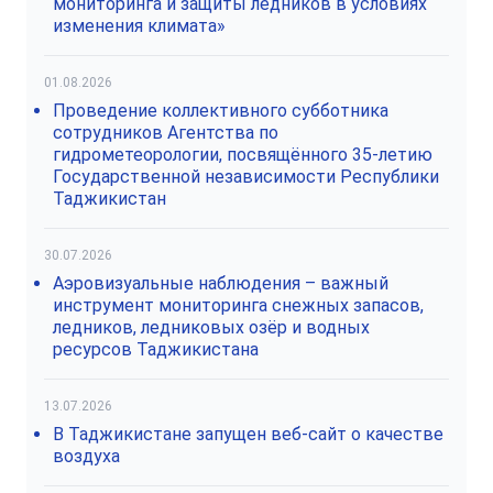
мониторинга и защиты ледников в условиях
изменения климата»
01.08.2026
Проведение коллективного субботника
сотрудников Агентства по
гидрометеорологии, посвящённого 35-летию
Государственной независимости Республики
Таджикистан
30.07.2026
Аэровизуальные наблюдения – важный
инструмент мониторинга снежных запасов,
ледников, ледниковых озёр и водных
ресурсов Таджикистана
13.07.2026
В Таджикистане запущен веб-сайт о качестве
воздуха