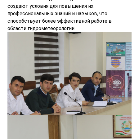
создают условия для повышения их
профессиональных знаний и навыков, что
способствует более эффективной работе в
области гидрометеорологии.