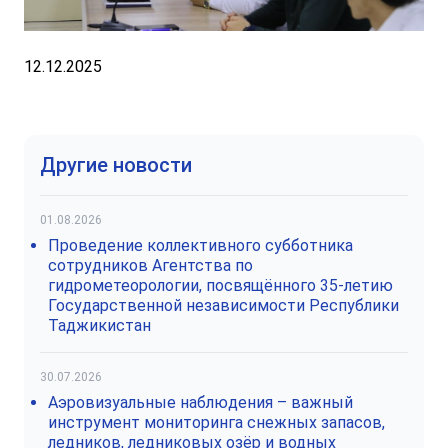
12.12.2025
Другие новости
01.08.2026
Проведение коллективного субботника
сотрудников Агентства по
гидрометеорологии, посвящённого 35-летию
Государственной независимости Республики
Таджикистан
30.07.2026
Аэровизуальные наблюдения – важный
инструмент мониторинга снежных запасов,
ледников, ледниковых озёр и водных