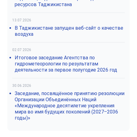
ресурсов Таджикистана
13.07.2026
В Таджикистане запущен веб-сайт о качестве
воздуха
02.07.2026
Итоговое заседание Агентства по
гидрометеорологии по результатам
деятельности за первое полугодие 2026 год
30.06.2026
Заседание, посвящённое принятию резолюции
Организации Объединённых Наций
«Международное десятилетие укрепления
мира во имя будущих поколений (2027–2036
годы)»