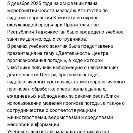
5 декабря 2025 года на основании плана
мероприятий Совета молодёж Агентство по
гидрометеорологии Комитета по охране
окружающей среды при Правительстве
Республики Таджикистан было проведено учебное
занятие для молодых сотрудников.
В рамках учебного занятия была представлена
презентация на тему «Деятельность Центра
прогнозирования погоды», в ходе которой
участники получили информацию о направлениях
деятельности Центра, прогнозах погоды,
гидрологических прогнозах, агрометеорологических
прогнозах, обработке оперативных данных,
ежедневных наблюдениях за реками республики,
использовании моделей прогноза погоды, а также о
сотрудничестве с соответствующими
министерствами, ведомствами и средствами
массовой информации.
Учебные занятия для молодых специалистов