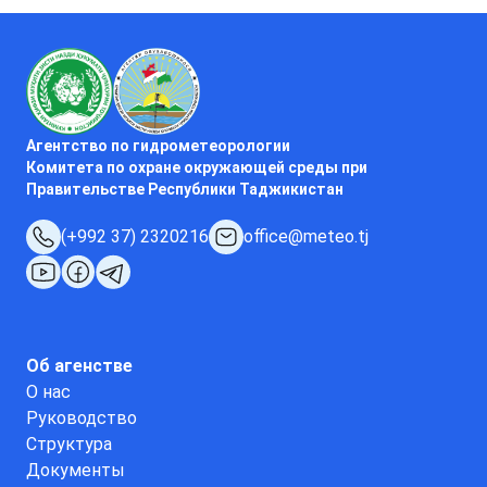
Агентство по гидрометеорологии
Комитета по охране окружающей среды при
Правительстве Республики Таджикистан
(+992 37) 2320216
office@meteo.tj
Об агенстве
О нас
Руководство
Структура
Документы