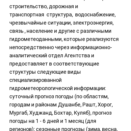
строительство, дорожная и
транспортная структура, водоснабжение,
чрезвычайные ситуации, электроэнергия,
связь , население и другие с различными
гидрометеоданными, которые реализуются
непосредственно через информационно-
аналитический отдел Агентства и
предоставляет в соответствующие
структуры следующие виды
специализированной
гидрометеорологической информации:
суточный прогноз погоды (по областям,
городам и районам Душанбе, Рашт, Хорог,
Мургаб, Худжанд, Бохтар, Куляб), прогноз
погоды на 1 - 6 дней и 1 месяц (для
регионов); сезонные прогнозы (зима, весна,