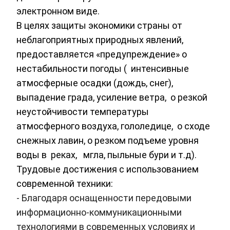
электронном виде.
В целях защиты экономики страны от
неблагоприятных природных явлений,
предоставляется «предупреждение» о
нестабильности погоды ( интенсивные
атмосферные осадки (дождь, снег),
выпадение града, усиление ветра, о резкой
неустойчивости температуры
атмосферного воздуха, гололедице, о сходе
снежных лавин, о резком подъеме уровня
воды в реках, мгла, пыльные бури и т.д).
Трудовые достижения с использованием
современной техники:
- Благодаря оснащенности передовыми
информационно-коммуникационными
технологиями в современных условиях и