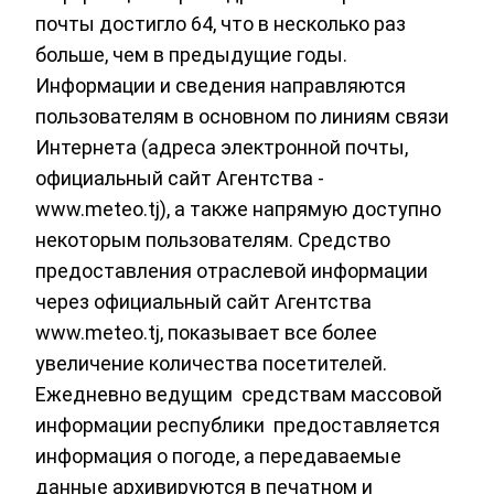
почты достигло 64, что в несколько раз
больше, чем в предыдущие годы.
Информации и сведения направляются
пользователям в основном по линиям связи
Интернета (адреса электронной почты,
официальный сайт Агентства -
www.meteo.tj), а также напрямую доступно
некоторым пользователям. Средство
предоставления отраслевой информации
через официальный сайт Агентства
www.meteo.tj, показывает все более
увеличение количества посетителей.
Ежедневно ведущим средствам массовой
информации республики предоставляется
информация о погоде, а передаваемые
данные архивируются в печатном и