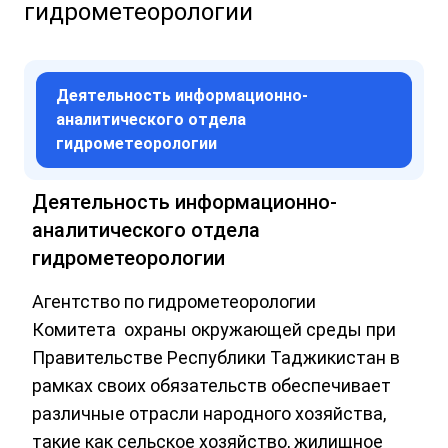
гидрометеорологии
Деятельность информационно-
аналитического отдела
гидрометеорологии
Деятельность информационно-
аналитического отдела
гидрометеорологии
Агентство по гидрометеорологии
Комитета охраны окружающей среды при
Правительстве Республики Таджикистан в
рамках своих обязательств обеспечивает
различные отрасли народного хозяйства,
такие как сельское хозяйство, жилищное