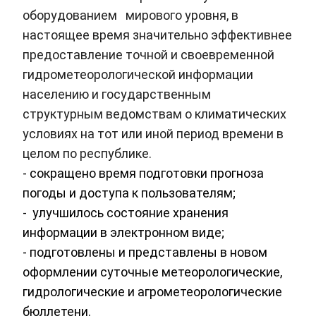
оборудованием мирового уровня, в
настоящее время значительно эффективнее
предоставление точной и своевременной
гидрометеорологической информации
населению и государственным
структурным ведомствам о климатических
условиях на тот или иной период времени в
целом по республике.
- сокращено время подготовки прогноза
погоды и доступа к пользователям;
- улучшилось состояние хранения
информации в электронном виде;
- подготовлены и представлены в новом
оформлении суточные метеорологические,
гидрологические и агрометеорологические
бюллетени.