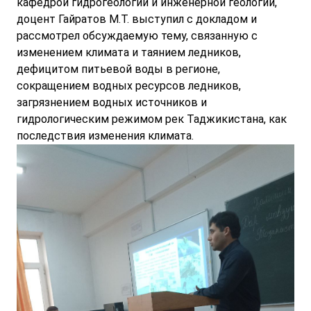
кафедрой гидрогеологии и инженерной геологии,
доцент Гайратов М.Т. выступил с докладом и
рассмотрел обсуждаемую тему, связанную с
изменением климата и таянием ледников,
дефицитом питьевой воды в регионе,
сокращением водных ресурсов ледников,
загрязнением водных источников и
гидрологическим режимом рек Таджикистана, как
последствия изменения климата.