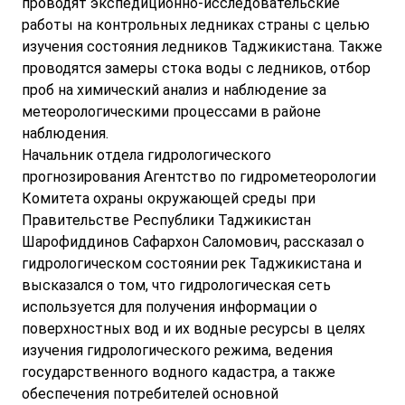
проводят экспедиционно-исследовательские
работы на контрольных ледниках страны с целью
изучения состояния ледников Таджикистана. Также
проводятся замеры стока воды с ледников, отбор
проб на химический анализ и наблюдение за
метеорологическими процессами в районе
наблюдения.
Начальник отдела гидрологического
прогнозирования Агентство по гидрометеорологии
Комитета охраны окружающей среды при
Правительстве Республики Таджикистан
Шарофиддинов Сафархон Саломович, рассказал о
гидрологическом состоянии рек Таджикистана и
высказался о том, что гидрологическая сеть
используется для получения информации о
поверхностных вод и их водные ресурсы в целях
изучения гидрологического режима, ведения
государственного водного кадастра, а также
обеспечения потребителей основной