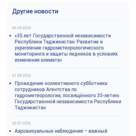
Другие новости
06.08.2026
«35 лет Государственной независимости
Республики Таджикистан: Развитие и
укрепление гидрометеорологического
мониторинга и защиты ледников в условиях
изменения климата»
01.08.2026
Проведение коллективного субботника
сотрудников Агентства по
гидрометеорологии, посвящённого 35-летию
Государственной независимости Республики
Таджикистан
30.07.2026
Аэровизуальные наблюдения – важный