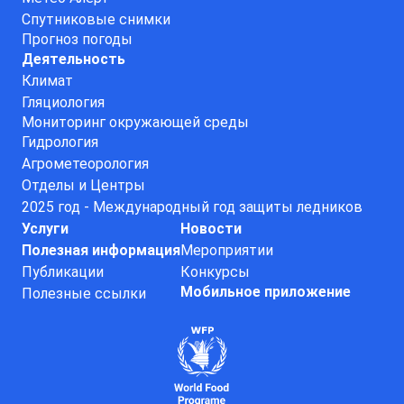
Спутниковые снимки
Прогноз погоды
Деятельность
Климат
Гляциология
Мониторинг окружающей среды
Гидрология
Агрометеорология
Отделы и Центры
2025 год - Международный год защиты ледников
Услуги
Новости
Полезная информация
Мероприятии
Публикации
Конкурсы
Мобильное приложение
Полезные ссылки