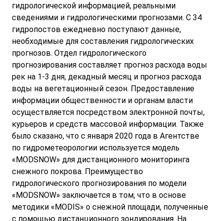
гидрологической информацией, реальными
сведениями и гидрологическими прогнозами. С 34
гидропостов ежедневно поступают данные,
необходимые для составления гидрологических
прогнозов. Отдел гидрологического
прогнозирования составляет прогноз расхода воды
рек на 1-3 дня, декадный месяц и прогноз расхода
воды на вегетационный сезон. Предоставление
информации общественности и органам власти
осуществляется посредством электронной почты,
курьеров и средств массовой информации. Также
было сказано, что с января 2020 года в Агентстве
по гидрометеорологии используется модель
«MODSNOW» для дистанционного мониторинга
снежного покрова. Преимущество
гидрологического прогнозирования по модели
«MODSNOW» заключается в том, что в основе
методики «MODIS» о снежной площади, полученные
с помощью дистанционного зондирования. На