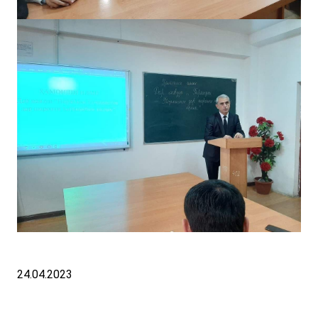
24.04.2023