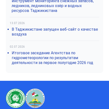
инструмент мониторинга снежных запасов,
ледников, ледниковых озёр и водных
ресурсов Таджикистана
13.07.2026
В Таджикистане запущен веб-сайт о качестве
воздуха
02.07.2026
Итоговое заседание Агентства по
гидрометеорологии по результатам
деятельности за первое полугодие 2026 год