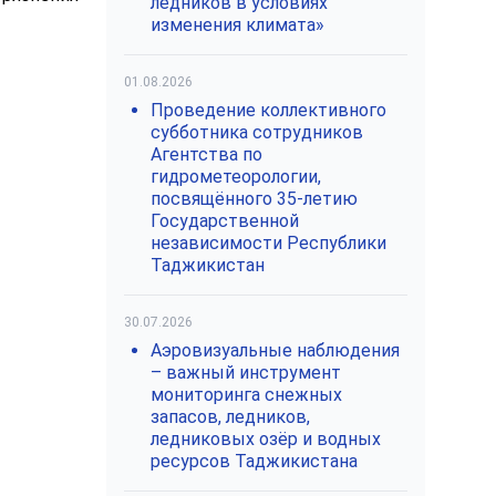
ледников в условиях
изменения климата»
01.08.2026
Проведение коллективного
субботника сотрудников
Агентства по
гидрометеорологии,
посвящённого 35-летию
Государственной
независимости Республики
Таджикистан
30.07.2026
Аэровизуальные наблюдения
– важный инструмент
мониторинга снежных
запасов, ледников,
ледниковых озёр и водных
ресурсов Таджикистана