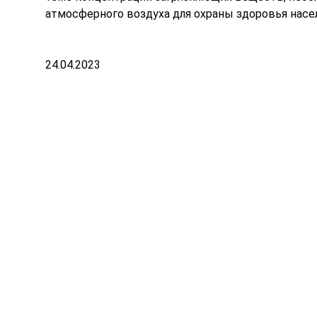
атмосферного воздуха для охраны здоровья насе
24.04.2023