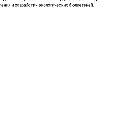
ления и разработки экологических бюллетеней.