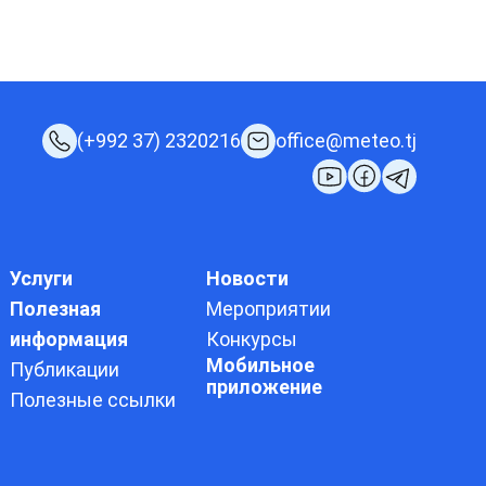
(+992 37) 2320216
office@meteo.tj
Услуги
Новости
Полезная
Мероприятии
информация
Конкурсы
Мобильное
Публикации
приложение
Полезные ссылки