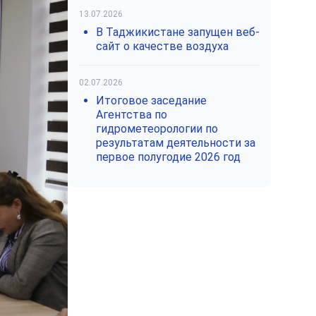
13.07.2026
В Таджикистане запущен веб-
сайт о качестве воздуха
02.07.2026
Итоговое заседание
Агентства по
гидрометеорологии по
результатам деятельности за
первое полугодие 2026 год