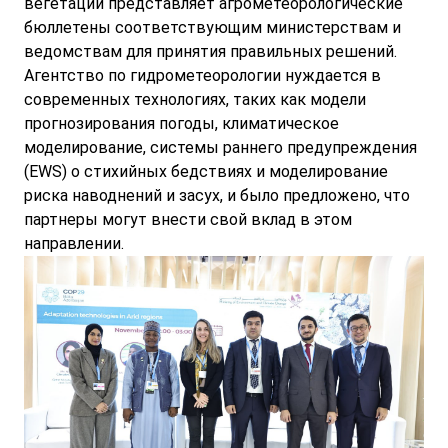
вегетации представляет агрометеорологические
бюллетены соответствующим министерствам и
ведомствам для принятия правильных решений.
Агентство по гидрометеорологии нуждается в
современных технологиях, таких как модели
прогнозирования погоды, климатическое
моделирование, системы раннего предупреждения
(EWS) о стихийных бедствиях и моделирование
риска наводнений и засух, и было предложено, что
партнеры могут внести свой вклад в этом
направлении.