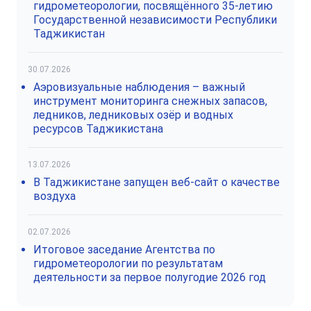
гидрометеорологии, посвящённого 35-летию
Государственной независимости Республики
Таджикистан
30.07.2026
Аэровизуальные наблюдения – важный
инструмент мониторинга снежных запасов,
ледников, ледниковых озёр и водных
ресурсов Таджикистана
13.07.2026
В Таджикистане запущен веб-сайт о качестве
воздуха
02.07.2026
Итоговое заседание Агентства по
гидрометеорологии по результатам
деятельности за первое полугодие 2026 год