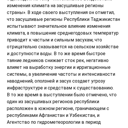
изменения климата на засушливые регионы
страны». В ходе своего выступления он отметил,
что засушливые регионы Республики Таджикистан
испытывают значительное влияние изменения
климата, а повышение среднегодовых температур
приводит к частым и сильным засухам, что
отрицательно сказывается на сельском хозяйстве
и доступности воды. В то же время быстрое
таяние ледников снижает сток рек, негативно
влияет на выработку энергии и ирригационные
системы, а увеличение частоты и интенсивности
наводнений, оползней и засух создает угрозу
инфраструктуре и средствам к существованию.
В то же время в выступлении было отмечено, что
один из засушливых регионов республики
расположен в южном регионе, граничающем с
республиками Афганистан и Узбекистан, и
Агентство по гидрометеорологии в период