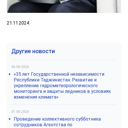
21.11.2024
Другие новости
06.08.2026
«35 лет Государственной независимости
Республики Таджикистан: Развитие и
укрепление гидрометеорологического
мониторинга и защиты ледников в условиях
изменения климата»
01.08.2026
Проведение коллективного субботника
сотрудников Агентства по