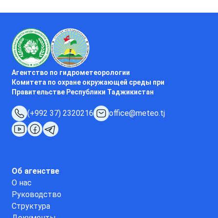
Агентство по гидрометеорологии
Комитета по охране окружающей среды при
Правительстве Республики Таджикистан
(+992 37) 2320216
office@meteo.tj
Об агенстве
О нас
Руководство
Структура
Документы