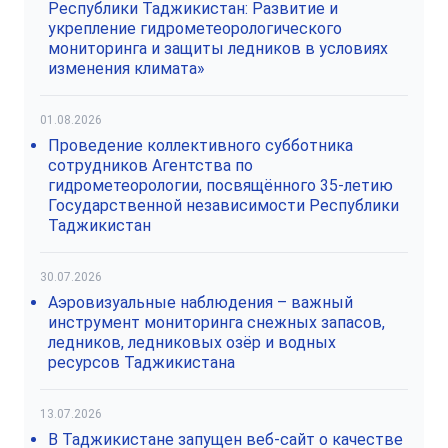
Республики Таджикистан: Развитие и
укрепление гидрометеорологического
мониторинга и защиты ледников в условиях
изменения климата»
01.08.2026
Проведение коллективного субботника
сотрудников Агентства по
гидрометеорологии, посвящённого 35-летию
Государственной независимости Республики
Таджикистан
30.07.2026
Аэровизуальные наблюдения – важный
инструмент мониторинга снежных запасов,
ледников, ледниковых озёр и водных
ресурсов Таджикистана
13.07.2026
В Таджикистане запущен веб-сайт о качестве