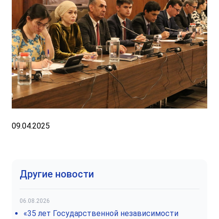
09.04.2025
Другие новости
06.08.2026
«35 лет Государственной независимости