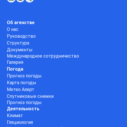
Об агенстве
О нас
Руководство
Структура
Документы
Международное сотрудничество
Галерея
Погода
Прогноз погоды
Карта погоды
Метео Алерт
Спутниковые снимки
Прогноз погоды
Деятельность
Климат
Гляциология