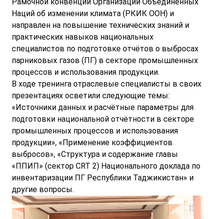
Рамочной конвенции Организации Объединённых
Наций об изменении климата (РКИК ООН) и
направлен на повышение технических знаний и
практических навыков национальных
специалистов по подготовке отчётов о выбросах
парниковых газов (ПГ) в секторе промышленных
процессов и использования продукции.
В ходе тренинга отраслевые специалисты в своих
презентациях осветили следующие темы:
«Источники данных и расчётные параметры для
подготовки национальной отчётности в секторе
промышленных процессов и использования
продукции», «Применение коэффициентов
выбросов», «Структура и содержание главы
«ППИП» (сектор CRT 2) Национального доклада по
инвентаризации ПГ Республики Таджикистан» и
другие вопросы.