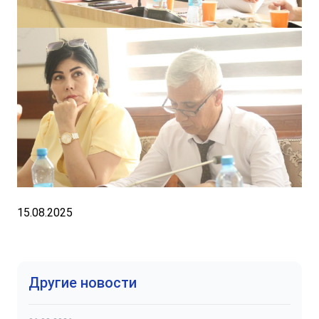
15.08.2025
Другие новости