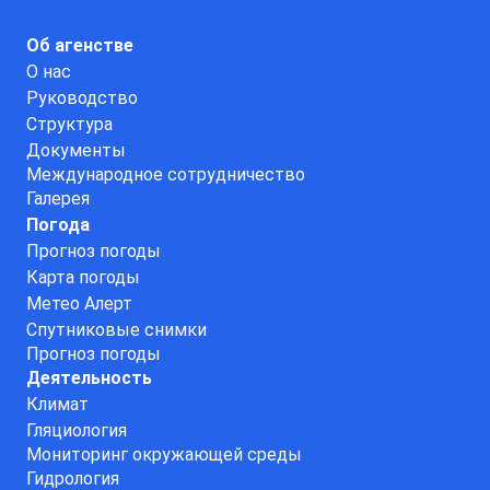
Об агенстве
О нас
Руководство
Структура
Документы
Международное сотрудничество
Галерея
Погода
Прогноз погоды
Карта погоды
Метео Алерт
Спутниковые снимки
Прогноз погоды
Деятельность
Климат
Гляциология
Мониторинг окружающей среды
Гидрология