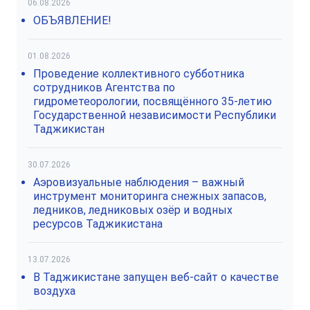
06.08.2026
ОБЪЯВЛЕНИЕ!
01.08.2026
Проведение коллективного субботника
сотрудников Агентства по
гидрометеорологии, посвящённого 35-летию
Государственной независимости Республики
Таджикистан
30.07.2026
Аэровизуальные наблюдения – важный
инструмент мониторинга снежных запасов,
ледников, ледниковых озёр и водных
ресурсов Таджикистана
13.07.2026
В Таджикистане запущен веб-сайт о качестве
воздуха