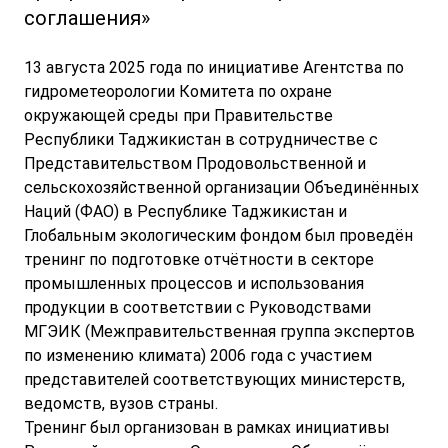
соглашения»
13 августа 2025 года по инициативе Агентства по
гидрометеорологии Комитета по охране
окружающей среды при Правительстве
Республики Таджикистан в сотрудничестве с
Представительством Продовольственной и
сельскохозяйственной организации Объединённых
Наций (ФАО) в Республике Таджикистан и
Глобальным экологическим фондом был проведён
тренинг по подготовке отчётности в секторе
промышленных процессов и использования
продукции в соответствии с Руководствами
МГЭИК (Межправительственная группа экспертов
по изменению климата) 2006 года с участием
представителей соответствующих министерств,
ведомств, вузов страны.
Тренинг был организован в рамках инициативы