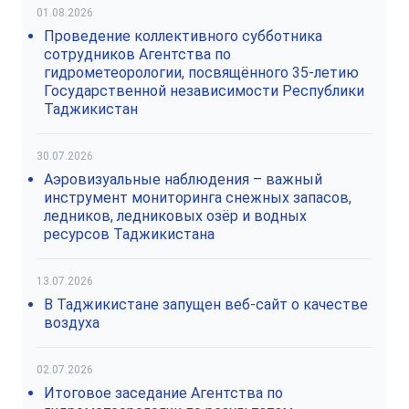
01.08.2026
Проведение коллективного субботника
сотрудников Агентства по
гидрометеорологии, посвящённого 35-летию
Государственной независимости Республики
Таджикистан
30.07.2026
Аэровизуальные наблюдения – важный
инструмент мониторинга снежных запасов,
ледников, ледниковых озёр и водных
ресурсов Таджикистана
13.07.2026
В Таджикистане запущен веб-сайт о качестве
воздуха
02.07.2026
Итоговое заседание Агентства по