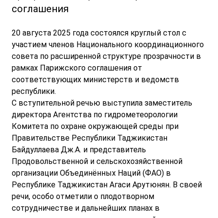
соглашения
20 августа 2025 года состоялся круглый стол с
участием членов Национального координационного
совета по расширенной структуре прозрачности в
рамках Парижского соглашения от
соответствующих министерств и ведомств
республики.
С вступительной речью выступила заместитель
директора Агентства по гидрометеорологии
Комитета по охране окружающей среды при
Правительстве Республики Таджикистан
Байдуллаева Дж.А. и представитель
Продовольственной и сельскохозяйственной
организации Объединённых Наций (ФАО) в
Республике Таджикистан Агаси Арутюнян. В своей
речи, особо отметили о плодотворном
сотрудничестве и дальнейших планах в