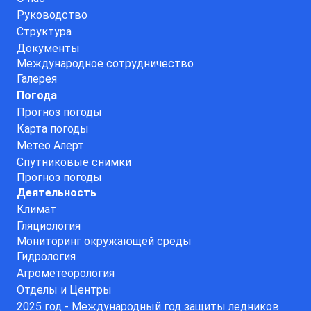
Руководство
Структура
Документы
Международное сотрудничество
Галерея
Погода
Прогноз погоды
Карта погоды
Метео Алерт
Спутниковые снимки
Прогноз погоды
Деятельность
Климат
Гляциология
Мониторинг окружающей среды
Гидрология
Агрометеорология
Отделы и Центры
2025 год - Международный год защиты ледников