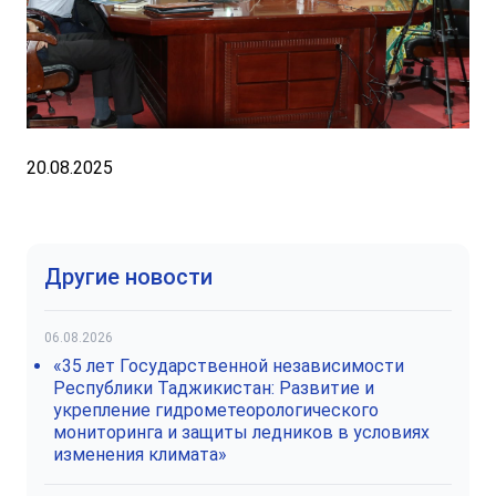
20.08.2025
Другие новости
06.08.2026
«35 лет Государственной независимости
Республики Таджикистан: Развитие и
укрепление гидрометеорологического
мониторинга и защиты ледников в условиях
изменения климата»