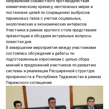
направлении совместного противодействия
климатическому кризису, неотложных мерах и
постановке целей по сокращению выбросов
парниковых газов с учетом социальных,
экологических и экономических интересов.
Участники в рамках круглого стола представили
презентации и обсудили актуальные вопросы
повестки дня.
В завершении мероприятия между участниками
состоялись обсуждения и дебаты по
подготовленным опросникам с целью сбора
мнений и предложений участников по развитию
системы и реализации Расширенной структуре
прозрачности в Республике Таджикистан в рамках
Парижского соглашения.