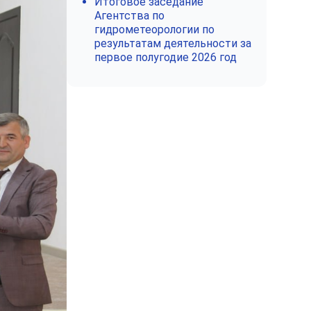
Итоговое заседание
Агентства по
гидрометеорологии по
результатам деятельности за
первое полугодие 2026 год