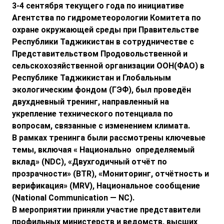
3-4 сентября текущего года по инициативе
Агентства по гидрометеорологии Комитета по
охране окружающей среды при Правительстве
Республики Таджикистан в сотрудничестве с
Представительством Продовольственной и
сельскохозяйственной организации ООН(ФАО) в
Республике Таджикистан и Глобальным
экологическим фондом (ГЭФ), был проведён
двухдневный тренинг, направленный на
укрепление технического потенциала по
вопросам, связанные с изменением климата.
В рамках тренинга были рассмотрены ключевые
темы, включая « Национально определяемый
вклад» (NDC), «Двухгодичный отчёт по
прозрачности» (BTR), «Мониторинг, отчётность и
верификация» (MRV), Национальное сообщение
(National Communication — NC).
В мероприятии приняли участие представители
профильных министерств и ведомств, высших