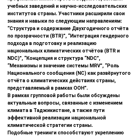
учебных заведений и научно-исследовательских
институтов страны. Участники расширили свои
знания и навыки по следующим направлениям:
“Структура и содержание Двухгодичного отчёта
по прозрачности (BTR)”, “Интеграция гендерного
подхода в подготовку и реализацию
национальных климатических отчётов (BTR и
NDC)”, “Концепция и структура “NDC”,
“Механизмы и значение системы MRV”, “Роль
Национального сообщения (NC) как развёрнутого
отчёта о климатических действиях страны,
представляемый в рамках ООН”.
В рамках групповой работы были обсуждены
актуальные вопросы, связанные с изменением
климата в Таджикистане, а также пути
эффективной реализации национальной
климатической стратегии страны.
Подобные тренинги способствуют укреплению