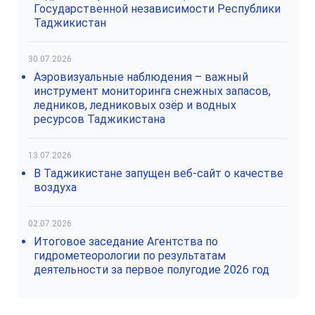
Государственной независимости Республики
Таджикистан
30.07.2026
Аэровизуальные наблюдения – важный
инструмент мониторинга снежных запасов,
ледников, ледниковых озёр и водных
ресурсов Таджикистана
13.07.2026
В Таджикистане запущен веб-сайт о качестве
воздуха
02.07.2026
Итоговое заседание Агентства по
гидрометеорологии по результатам
деятельности за первое полугодие 2026 год