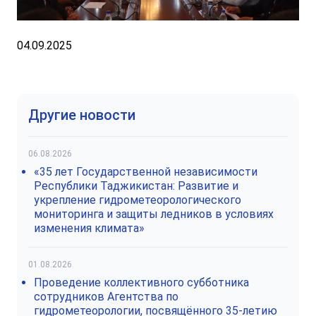
04.09.2025
Другие новости
06.08.2026
«35 лет Государственной независимости
Республики Таджикистан: Развитие и
укрепление гидрометеорологического
мониторинга и защиты ледников в условиях
изменения климата»
01.08.2026
Проведение коллективного субботника
сотрудников Агентства по
гидрометеорологии, посвящённого 35-летию