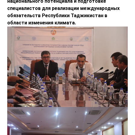
национального потенциала и подготовке
специалистов для реализации международных
обязательств Республики Таджикистан в
области изменения климата.