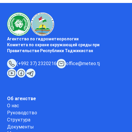
Агентство по гидрометеорологии
Комитета по охране окружающей среды при
Правительстве Республики Таджикистан
(+992 37) 2320216
office@meteo.tj
Об агенстве
О нас
Руководство
Структура
Документы