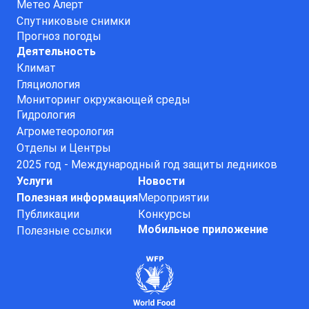
Метео Алерт
Спутниковые снимки
Прогноз погоды
Деятельность
Климат
Гляциология
Мониторинг окружающей среды
Гидрология
Агрометеорология
Отделы и Центры
2025 год - Международный год защиты ледников
Услуги
Новости
Полезная информация
Мероприятии
Публикации
Конкурсы
Мобильное приложение
Полезные ссылки