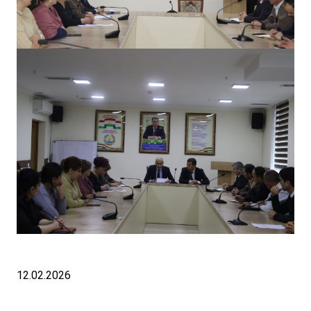
12.02.2026