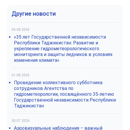
Другие новости
06.08.2026
«35 лет Государственной независимости
Республики Таджикистан: Развитие и
укрепление гидрометеорологического
мониторинга и защиты ледников в условиях
изменения климата»
01.08.2026
Проведение коллективного субботника
сотрудников Агентства по
гидрометеорологии, посвящённого 35-летию
Государственной независимости Республики
Таджикистан
30.07.2026
Аэровизуальные наблюдения – важный