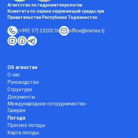
Агентство по гидрометеорологии
Комитета по охране окружающей среды при
Правительстве Республики Таджикистан
(+992 37) 2320216
office@meteo.tj
Об агенстве
О нас
Руководство
Структура
Документы
Международное сотрудничество
Галерея
Погода
Прогноз погоды
Карта погоды