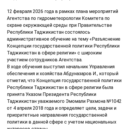
12 февраля 2026 года в рамках плана мероприятий
Агентства по гидрометеорологии Комитета по
охране окружающей среды при Правительстве
Республики Таджикистан состоялось
административное обучение на тему «Разъяснение
Концепции государственной политики Республики
Таджикистан в сфере религии» с широким
участием сотрудников Агентства.
В ходе обучения выступил начальник Управления
обеспечения и хозяйства Абдуназаров И., который
отметил, что Концепция государственной политики
Республики Таджикистан в сфере религии была
принята Указом Президента Республики
Таджикистан уважаемого Эмомали Рахмона №1042
от 4 апреля 2018 года и определяет цели, задачи и
приоритетные направления государственной
политики в данной сфере с учетом национальных
интересов страны.