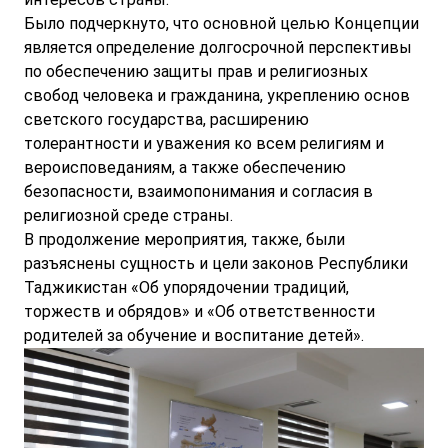
Было подчеркнуто, что основной целью Концепции
является определение долгосрочной перспективы
по обеспечению защиты прав и религиозных
свобод человека и гражданина, укреплению основ
светского государства, расширению
толерантности и уважения ко всем религиям и
вероисповеданиям, а также обеспечению
безопасности, взаимопонимания и согласия в
религиозной среде страны.
В продолжение мероприятия, также, были
разъяснены сущность и цели законов Республики
Таджикистан «Об упорядочении традиций,
торжеств и обрядов» и «Об ответственности
родителей за обучение и воспитание детей».