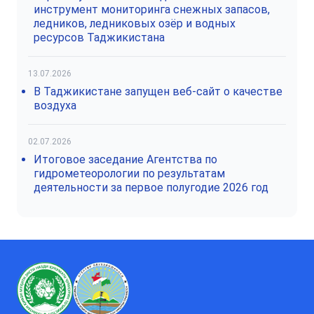
инструмент мониторинга снежных запасов,
ледников, ледниковых озёр и водных
ресурсов Таджикистана
13.07.2026
В Таджикистане запущен веб-сайт о качестве
воздуха
02.07.2026
Итоговое заседание Агентства по
гидрометеорологии по результатам
деятельности за первое полугодие 2026 год