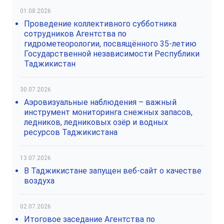
01.08.2026
Проведение коллективного субботника
сотрудников Агентства по
гидрометеорологии, посвящённого 35-летию
Государственной независимости Республики
Таджикистан
30.07.2026
Аэровизуальные наблюдения – важный
инструмент мониторинга снежных запасов,
ледников, ледниковых озёр и водных
ресурсов Таджикистана
13.07.2026
В Таджикистане запущен веб-сайт о качестве
воздуха
02.07.2026
Итоговое заседание Агентства по