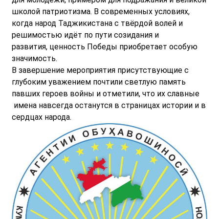
школой патриотизма. В современных условиях,
когда народ Таджикистана с твёрдой волей и
решимостью идёт по пути созидания и
развития, ценность Победы приобретает особую
значимость.
В завершение мероприятия присутствующие с
глубоким уважением почтили светлую память
павших героев войны и отметили, что их славные
имена навсегда останутся в страницах истории и в
сердцах народа.