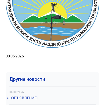
08.05.2026
Другие новости
06.08.2026
ОБЪЯВЛЕНИЕ!