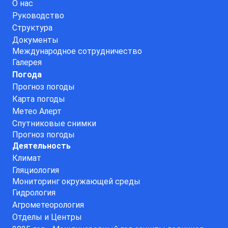
О нас
Руководство
Структура
Документы
Международное сотрудничество
Галерея
Погода
Прогноз погоды
Карта погоды
Метео Алерт
Спутниковые снимки
Прогноз погоды
Деятельность
Климат
Гляциология
Мониторинг окружающей среды
Гидрология
Агрометеорология
Отделы и Центры