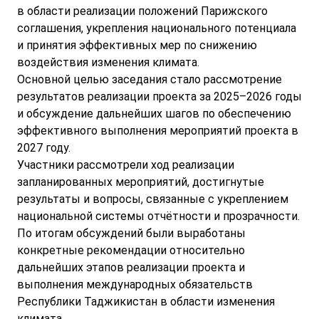
в области реализации положений Парижского
соглашения, укрепления национального потенциала
и принятия эффективных мер по снижению
воздействия изменения климата.
Основной целью заседания стало рассмотрение
результатов реализации проекта за 2025–2026 годы
и обсуждение дальнейших шагов по обеспечению
эффективного выполнения мероприятий проекта в
2027 году.
Участники рассмотрели ход реализации
запланированных мероприятий, достигнутые
результаты и вопросы, связанные с укреплением
национальной системы отчётности и прозрачности.
По итогам обсуждений были выработаны
конкретные рекомендации относительно
дальнейших этапов реализации проекта и
выполнения международных обязательств
Республики Таджикистан в области изменения
климата.