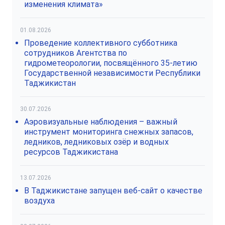
изменения климата»
01.08.2026
Проведение коллективного субботника
сотрудников Агентства по
гидрометеорологии, посвящённого 35-летию
Государственной независимости Республики
Таджикистан
30.07.2026
Аэровизуальные наблюдения – важный
инструмент мониторинга снежных запасов,
ледников, ледниковых озёр и водных
ресурсов Таджикистана
13.07.2026
В Таджикистане запущен веб-сайт о качестве
воздуха