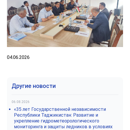
04.06.2026
Другие новости
06.08.2026
«35 лет Государственной независимости
Республики Таджикистан: Развитие и
укрепление гидрометеорологического
мониторинга и защиты ледников в условиях