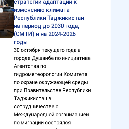
стратегии адаптации к
изменению климата
Республики Таджикистан
на период до 2030 года,
(СМТИ) и на 2024-2026
годы
30 октября текущего года в
городе Душанбе по инициативе
Агентства по
гидрометеорологии Комитета
по охране окружающей среды
при Правительстве Республики
Таджикистан в
сотрудничестве с
Международной организацией
по миграции состоялся