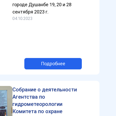
городе Душанбе 19, 20 и 28
сентября 2023 г.
04.10.2023
Подробнее
Собрание о деятельности
Агентства по
гидрометеорологии
Комитета по охране