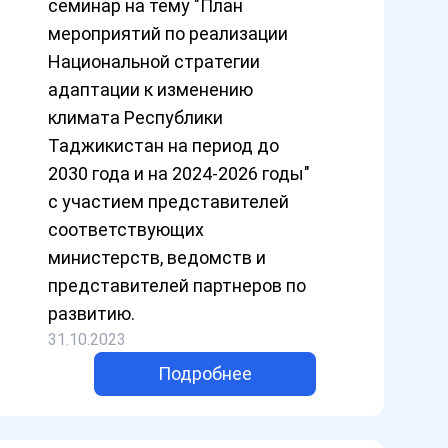
семинар на тему "План
мероприятий по реализации
Национальной стратегии
адаптации к изменению
климата Республики
Таджикистан на период до
2030 года и на 2024-2026 годы"
с участием представителей
соответствующих
министерств, ведомств и
представителей партнеров по
развитию.
31.10.2023
Подробнее