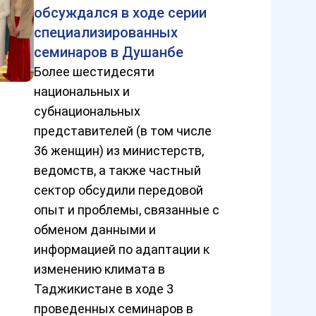
обсуждался в ходе серии
специализированных
семинаров в Душанбе
Более шестидесяти
национальных и
субнациональных
представителей (в том числе
36 женщин) из министерств,
ведомств, а также частный
сектор обсудили передовой
опыт и проблемы, связанные с
обменом данными и
информацией по адаптации к
изменению климата в
Таджикистане в ходе 3
проведенных семинаров в