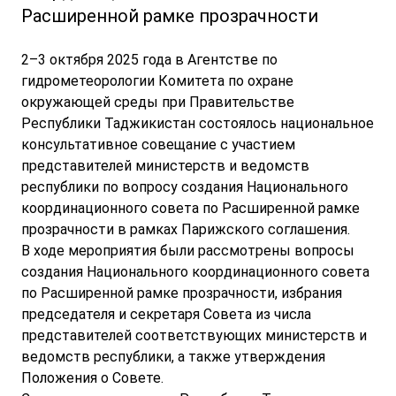
Расширенной рамке прозрачности
2–3 октября 2025 года в Агентстве по
гидрометеорологии Комитета по охране
окружающей среды при Правительстве
Республики Таджикистан состоялось национальное
консультативное совещание с участием
представителей министерств и ведомств
республики по вопросу создания Национального
координационного совета по Расширенной рамке
прозрачности в рамках Парижского соглашения.
В ходе мероприятия были рассмотрены вопросы
создания Национального координационного совета
по Расширенной рамке прозрачности, избрания
председателя и секретаря Совета из числа
представителей соответствующих министерств и
ведомств республики, а также утверждения
Положения о Совете.