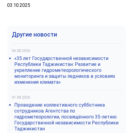
03.10.2025
Другие новости
06.08.2026
«35 лет Государственной независимости
Республики Таджикистан: Развитие и
укрепление гидрометеорологического
мониторинга и защиты ледников в условиях
изменения климата»
01.08.2026
Проведение коллективного субботника
сотрудников Агентства по
гидрометеорологии, посвящённого 35-летию
Государственной независимости Республики
Таджикистан