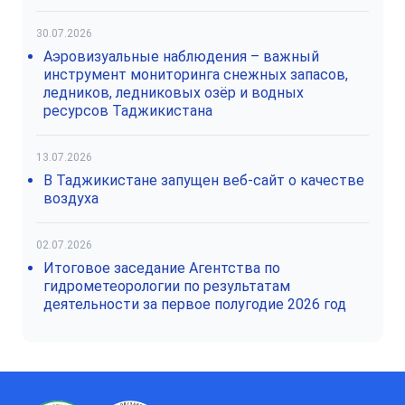
30.07.2026
Аэровизуальные наблюдения – важный
инструмент мониторинга снежных запасов,
ледников, ледниковых озёр и водных
ресурсов Таджикистана
13.07.2026
В Таджикистане запущен веб-сайт о качестве
воздуха
02.07.2026
Итоговое заседание Агентства по
гидрометеорологии по результатам
деятельности за первое полугодие 2026 год