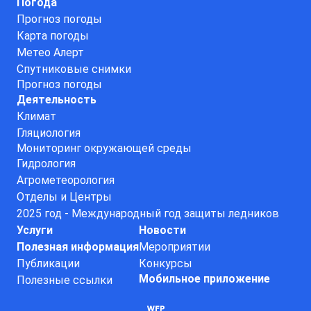
Погода
Прогноз погоды
Карта погоды
Метео Алерт
Спутниковые снимки
Прогноз погоды
Деятельность
Климат
Гляциология
Мониторинг окружающей среды
Гидрология
Агрометеорология
Отделы и Центры
2025 год - Международный год защиты ледников
Услуги
Новости
Полезная информация
Мероприятии
Публикации
Конкурсы
Мобильное приложение
Полезные ссылки