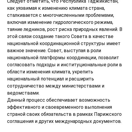
Следует отметить, что Республика Таджикистан,
как уязвимая к изменению климата страна,
сталкивается с многочисленными проблемами,
включая изменение гидрологического режима,
таяние ледников, рост риска природных явлений. В
этой связи создание такого Совета в качестве
национальной координационной структуры имеет
важное значение. Совет, выступая в роли
национальной платформы координации, позволит
согласовать подходы и институциональные роли в
области изменения климата, укрепить
национальный потенциал и расширить
сотрудничество между министерствами и
ведомствами.
Данный процесс обеспечивает возможность
эффективного и своевременного выполнения
страной своих обязательств в рамках Парижского
соглашения и других международных документов.