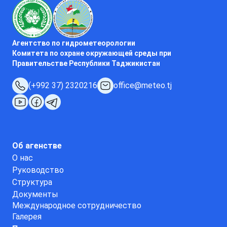
Агентство по гидрометеорологии
Комитета по охране окружающей среды при
Правительстве Республики Таджикистан
(+992 37) 2320216
office@meteo.tj
Об агенстве
О нас
Руководство
Структура
Документы
Международное сотрудничество
Галерея