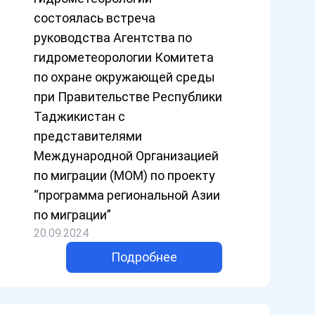
состоялась встреча
руководства Агентства по
гидрометеорологии Комитета
по охране окружающей среды
при Правительстве Республики
Таджикистан с
представителями
Международной Организацией
по миграции (МОМ) по проекту
“программа региональной Азии
по миграции”
20.09.2024
Подробнее