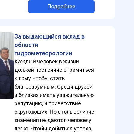
Подробнее
За выдающийся вклад в
области
гидрометеорологии
Каждый человек в жизни
должен постоянно стремиться
к тому, чтобы стать
благоразумным. Среди друзей
и близких иметь уважительную
репутацию, и приветствие
окружающих. Но столь великие
знамения не даются человеку
легко. Чтобы добиться успеха,