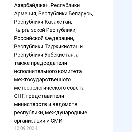
Азербайджан, Республики
Армения, Республики Беларусь,
Республики Казахстан,
Кыргызской Республики,
Российской Федерации,
Республики Таджикистан и
Республики Узбекистан, а
также председатели
исполнительного комитета
межгосударственного
метеорологического совета
СНГ, представители
министерств и ведомств
республики, международные
организации и СМИ.
12.09.2024