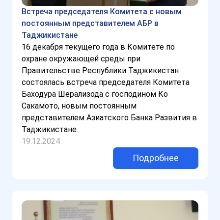
Встреча председателя Комитета c новым
постоянным представителем АБР в
Таджикистане
16 декабря текущего года в Комитете по
охране окружающей среды при
Правительстве Республики Таджикистан
состоялась встреча председателя Комитета
Баходура Шерализода с господином Ко
Сакамото, новым постоянным
представителем Азиатского Банка Развития в
Таджикистане.
19.12.2024
Подробнее