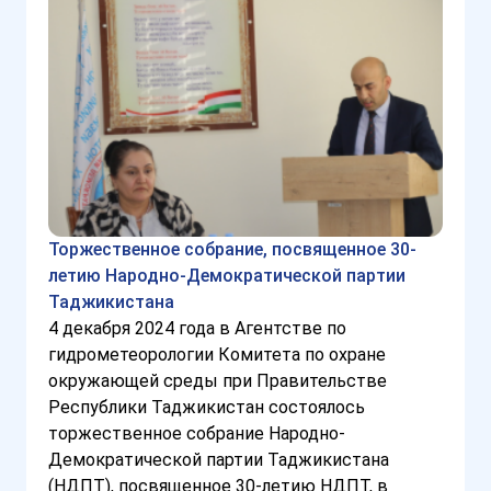
Торжественное собрание, посвященное 30-
летию Народно-Демократической партии
Таджикистана
4 декабря 2024 года в Агентстве по
гидрометеорологии Комитета по охране
окружающей среды при Правительстве
Республики Таджикистан состоялось
торжественное собрание Народно-
Демократической партии Таджикистана
(НДПТ), посвященное 30-летию НДПТ, в