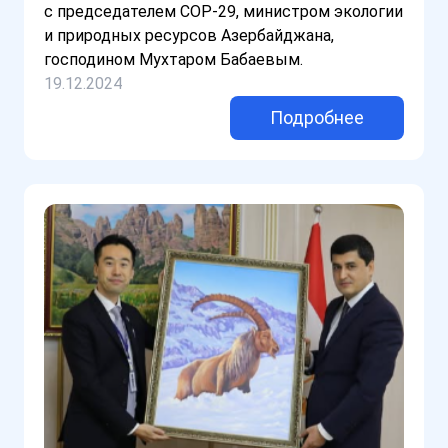
с председателем COP-29, министром экологии
и природных ресурсов Азербайджана,
господином Мухтаром Бабаевым.
19.12.2024
Подробнее