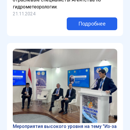
гидрометеорологии.
21.11.2024
Подробнее
Мероприятия высокого уровня на тему ”Из-за