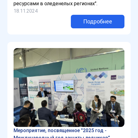
ресурсами в оледенелых регионах".
18.11.2024
Подробнее
Мероприятие, посвященное "2025 год -
Международный год защиты ледников”