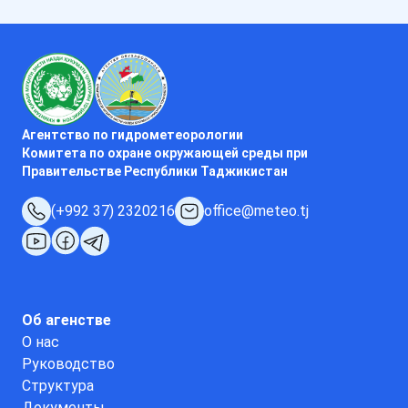
Агентство по гидрометеорологии
Комитета по охране окружающей среды при
Правительстве Республики Таджикистан
(+992 37) 2320216
office@meteo.tj
Об агенстве
О нас
Руководство
Структура
Документы