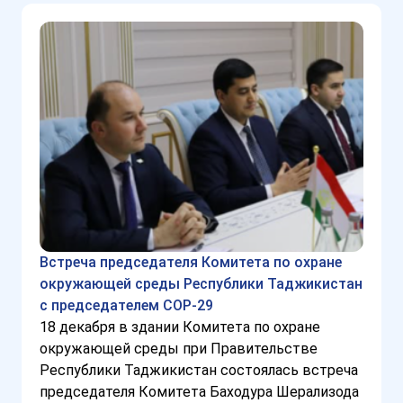
Встреча председателя Комитета по охране
окружающей среды Республики Таджикистан
с председателем COP-29
18 декабря в здании Комитета по охране
окружающей среды при Правительстве
Республики Таджикистан состоялась встреча
председателя Комитета Баходура Шерализода