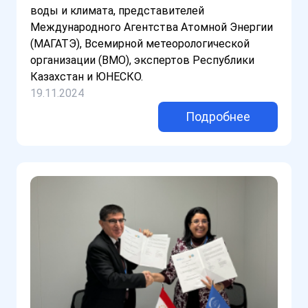
воды и климата, представителей
Международного Агентства Атомной Энергии
(МАГАТЭ), Всемирной метеорологической
организации (ВМО), экспертов Республики
Казахстан и ЮНЕСКО.
19.11.2024
Подробнее