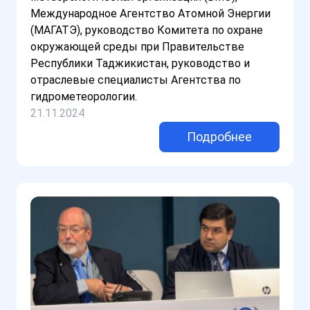
Международное Агентство Атомной Энергии
(МАГАТЭ), руководство Комитета по охране
окружающей среды при Правительстве
Республики Таджикистан, руководство и
отраслевые специалисты Агентства по
гидрометеорологии.
21.11.2024
Подробнее