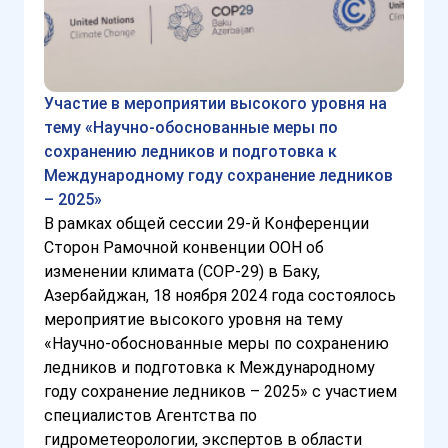
Участие в мероприятии высокого уровня на
тему «Научно-обоснованные меры по
сохранению ледников и подготовка к
Международному году сохранение ледников
– 2025»
В рамках общей сессии 29-й Конференции
Сторон Рамочной конвенции ООН об
изменении климата (COP-29) в Баку,
Азербайджан, 18 ноября 2024 года состоялось
мероприятие высокого уровня на тему
«Научно-обоснованные меры по сохранению
ледников и подготовка к Международному
году сохранение ледников – 2025» с участием
специалистов Агентства по
гидрометеорологии, экспертов в области