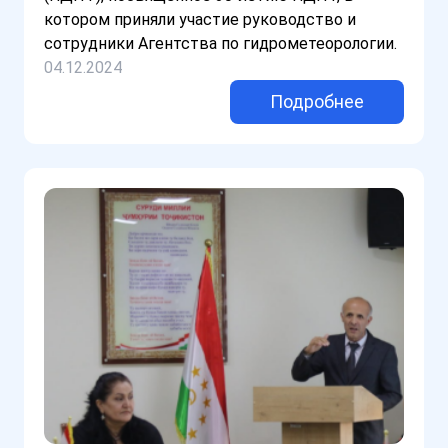
котором приняли участие руководство и
сотрудники Агентства по гидрометеорологии.
04.12.2024
Подробнее