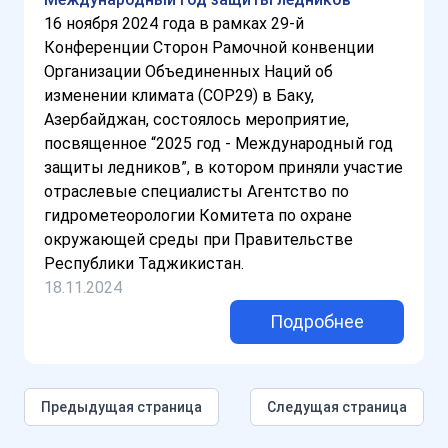
16 ноября 2024 года в рамках 29-й
Конференции Сторон Рамочной конвенции
Организации Объединенных Наций об
изменении климата (COP29) в Баку,
Азербайджан, состоялось мероприятие,
посвященное “2025 год - Международный год
защиты ледников”, в котором приняли участие
отраслевые специалисты Агентство по
гидрометеорологии Комитета по охране
окружающей среды при Правительстве
Республики Таджикистан.
18.11.2024
Подробнее
Предыдущая страница
Следущая страница