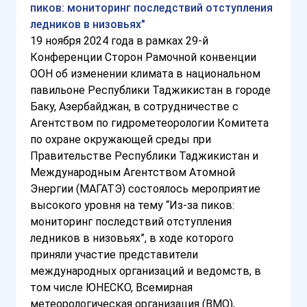
пиков: мониторинг последствий отступления
ледников в низовьях"
19 ноября 2024 года в рамках 29-й
Конференции Сторон Рамочной конвенции
ООН об изменении климата в национальном
павильоне Республики Таджикистан в городе
Баку, Азербайджан, в сотрудничестве с
Агентством по гидрометеорологии Комитета
по охране окружающей среды при
Правительстве Республики Таджикистан и
Международным Агентством Атомной
Энергии (МАГАТЭ) состоялось мероприятие
высокого уровня на тему “Из-за пиков:
мониторинг последствий отступления
ледников в низовьях”, в ходе которого
приняли участие представители
международных организаций и ведомств, в
том числе ЮНЕСКО, Всемирная
метеорологическая организация (ВМО),