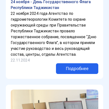
24 ноября - День Государственного Флага
Республики Таджикистан
22 ноября 2024 года Агентство по
гидрометеорологии Комитета по охране
окружающей среды при Правительстве
Республики Таджикистан провело
торжественное собрание, посвященное “Дню
Государственного Флага”, в котором приняли
участие руководство и весь руководящий
состав, центры, отделы Агентства.
22.11.2024
Подробнее