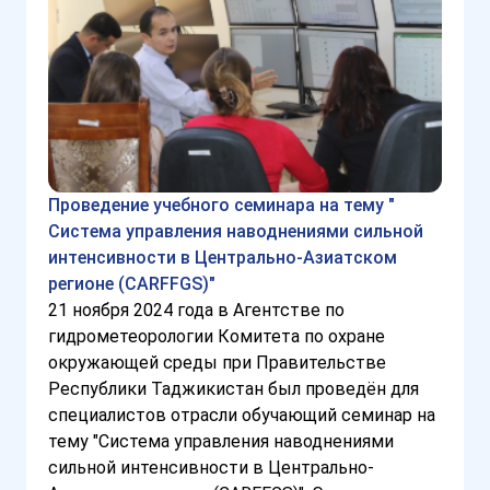
Проведение учебного семинара на тему "
Система управления наводнениями сильной
интенсивности в Центрально-Азиатском
регионе (CARFFGS)"
21 ноября 2024 года в Агентстве по
гидрометеорологии Комитета по охране
окружающей среды при Правительстве
Республики Таджикистан был проведён для
специалистов отрасли обучающий семинар на
тему "Система управления наводнениями
сильной интенсивности в Центрально-