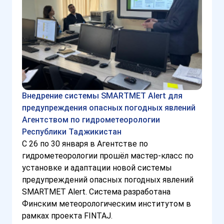
Внедрение системы SMARTMET Alert для
предупреждения опасных погодных явлений
Агентством по гидрометеорологии
Республики Таджикистан
С 26 по 30 января в Агентстве по
гидрометеорологии прошёл мастер-класс по
установке и адаптации новой системы
предупреждений опасных погодных явлений
SMARTMET Alert. Система разработана
Финским метеорологическим институтом в
рамках проекта FINTAJ.