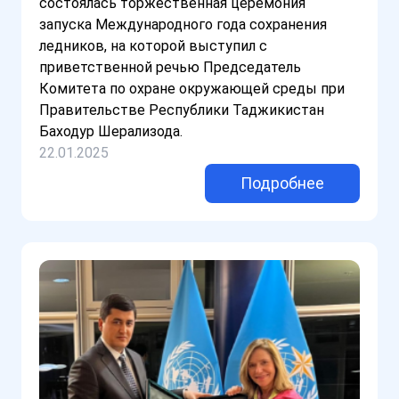
состоялась торжественная церемония
запуска Международного года сохранения
ледников, на которой выступил с
приветственной речью Председатель
Комитета по охране окружающей среды при
Правительстве Республики Таджикистан
Баходур Шерализода.
22.01.2025
Подробнее