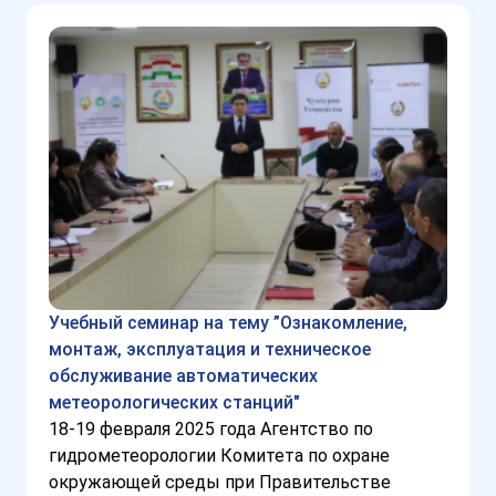
Учебный семинар на тему ”Ознакомление,
монтаж, эксплуатация и техническое
обслуживание автоматических
метеорологических станций"
18-19 февраля 2025 года Агентство по
гидрометеорологии Комитета по охране
окружающей среды при Правительстве