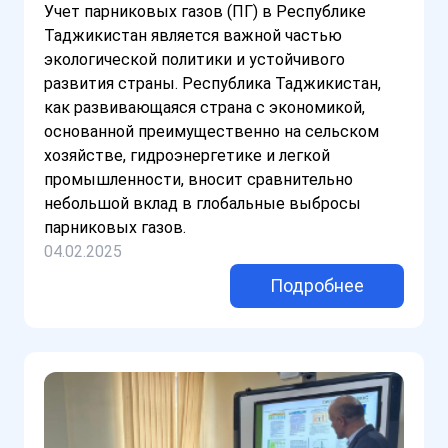
Учет парниковых газов (ПГ) в Республике
Таджикистан является важной частью
экологической политики и устойчивого
развития страны. Республика Таджикистан,
как развивающаяся страна с экономикой,
основанной преимущественно на сельском
хозяйстве, гидроэнергетике и легкой
промышленности, вносит сравнительно
небольшой вклад в глобальные выбросы
парниковых газов.
04.02.2025
Подробнее