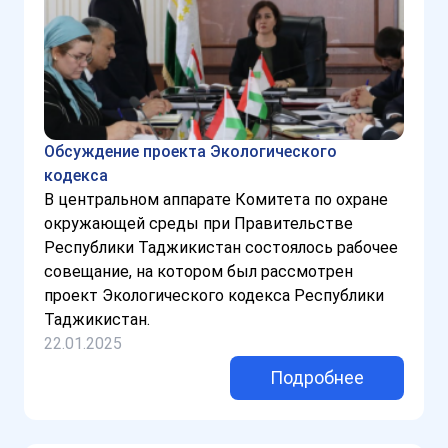
Обсуждение проекта Экологического
кодекса
В центральном аппарате Комитета по охране
окружающей среды при Правительстве
Республики Таджикистан состоялось рабочее
совещание, на котором был рассмотрен
проект Экологического кодекса Республики
Таджикистан.
22.01.2025
Подробнее