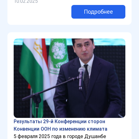
10.02.2025
Подробнее
Результаты 29-й Конференции сторон
Конвенции ООН по изменению климата
5 февраля 2025 года в городе Душанбе