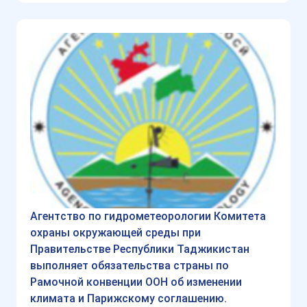
Агентство по гидрометеорологии Комитета
охраны окружающей среды при
Правительстве Республики Таджикистан
выполняет обязательства страны по
Рамочной конвенции ООН об изменении
климата и Парижскому соглашению.