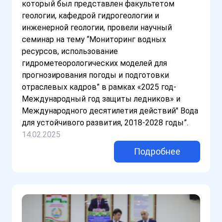
который был представлен факультетом
геологии, кафедрой гидрогеологии и
инженерной геологии, провели научный
семинар на тему “Мониторинг водных
ресурсов, использование
гидрометеорологических моделей для
прогнозирования погоды и подготовки
отраслевых кадров” в рамках «2025 год-
Международный год защиты ледников» и
Международного десятилетия действий" Вода
для устойчивого развития, 2018-2028 годы”.
14.02.2025
Подробнее