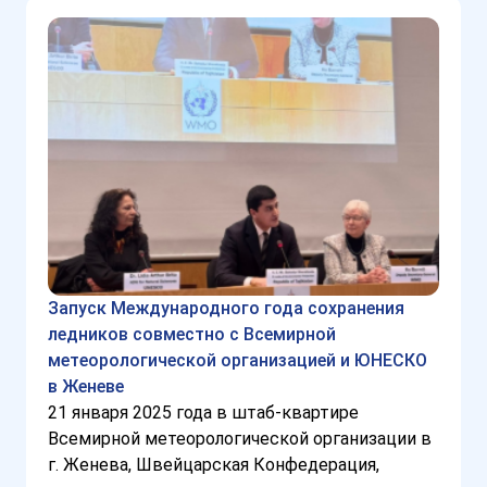
Запуск Международного года сохранения
ледников совместно с Всемирной
метеорологической организацией и ЮНЕСКО
в Женеве
21 января 2025 года в штаб-квартире
Всемирной метеорологической организации в
г. Женева, Швейцарская Конфедерация,