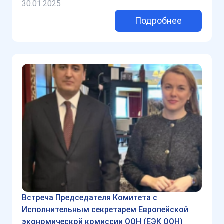
30.01.2025
Подробнее
Встреча Председателя Комитета с
Исполнительным секретарем Европейской
экономической комиссии ООН (ЕЭК ООН)