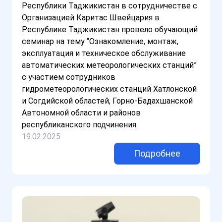
Республики Таджикистан в сотрудничестве с
Организацией Каритас Швейцария в
Республике Таджикистан провело обучающий
семинар на тему “Ознакомление, монтаж,
эксплуатация и техническое обслуживание
автоматических метеорологических станций”
с участием сотрудников
гидрометеорологических станций Хатлонской
и Согдийской областей, Горно-Бадахшанской
Автономной области и районов
республиканского подчинения.
19.02.2025
Подробнее