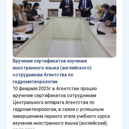
Вручение сертификатов изучения
иностранного языка (английского)
сотрудникам Агентства по
гидрометеорологии
10 февраля 2025г в Агентстве прошло
вручение сертификатов сотрудникам
Центрального аппарата Агентства по
гидрометеорологии, в связи с успешным
завершением первого этапа учебного курса
изучения иностранного языка (английский).