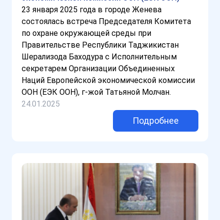
23 января 2025 года в городе Женева
состоялась встреча Председателя Комитета
по охране окружающей среды при
Правительстве Республики Таджикистан
Шерализода Баходура с Исполнительным
секретарем Организации Объединенных
Наций Европейской экономической комиссии
ООН (ЕЭК ООН), г-жой Татьяной Молчан.
24.01.2025
Подробнее