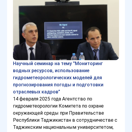
Научный семинар на тему "Мониторинг
водных ресурсов, использование
гидрометеорологических моделей для
прогнозирования погоды и подготовки
отраслевых кадров”
14 февраля 2025 года Агентство по
гидрометеорологии Комитета по охране
окружающей среды при Правительстве
Республики Таджикистан в сотрудничестве с
Таджикским национальным университетом,