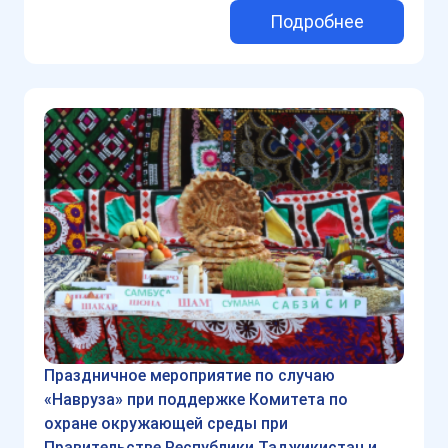
Подробнее
Праздничное мероприятие по случаю
«Навруза» при поддержке Комитета по
охране окружающей среды при
Правительстве Республики Таджикистан и