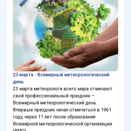
23 марта - Всемирный метеорологический
день
23 марта метеорологи всего мира отмечают
свой профессиональный праздник –
Всемирный метеорологический день.
Впервые праздник начал отмечаться в 1961
году, через 11 лет после образования
Всемирной метеорологической организации
(ВМО).