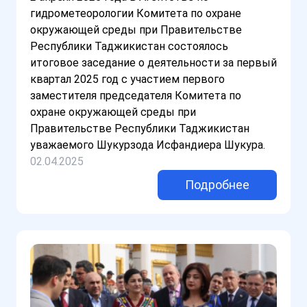
гидрометеорологии Комитета по охране
окружающей среды при Правительстве
Республики Таджикистан состоялось
итоговое заседание о деятельности за первый
квартал 2025 год с участием первого
заместителя председателя Комитета по
охране окружающей среды при
Правительстве Республики Таджикистан
уважаемого Шукурзода Исфандиера Шукура.
02.04.2025
Подробнее