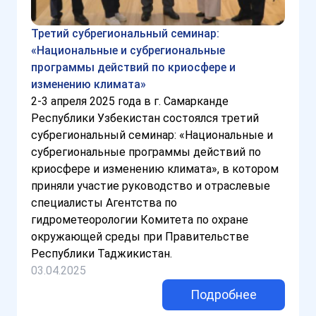
Третий субрегиональный семинар:
«Национальные и субрегиональные
программы действий по криосфере и
изменению климата»
2-3 апреля 2025 года в г. Самарканде
Республики Узбекистан состоялся третий
субрегиональный семинар: «Национальные и
субрегиональные программы действий по
криосфере и изменению климата», в котором
приняли участие руководство и отраслевые
специалисты Агентства по
гидрометеорологии Комитета по охране
окружающей среды при Правительстве
Республики Таджикистан.
03.04.2025
Подробнее