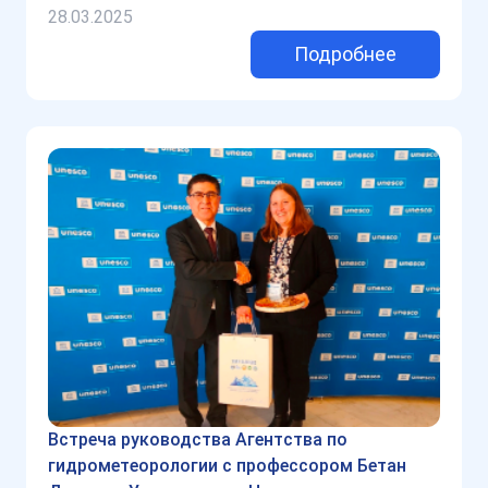
28.03.2025
Подробнее
Встреча руководства Агентства по
гидрометеорологии с профессором Бетан