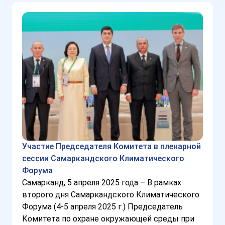
Участие Председателя Комитета в пленарной
сессии Самаркандского Климатического
Форума
Самарканд, 5 апреля 2025 года – В рамках
второго дня Самаркандского Климатического
Форума (4-5 апреля 2025 г.) Председатель
Комитета по охране окружающей среды при