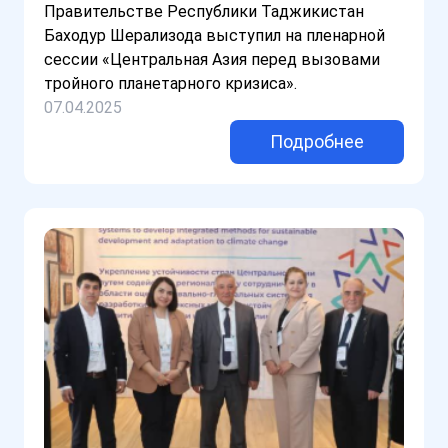
Правительстве Республики Таджикистан
Баходур Шерализода выступил на пленарной
сессии «Центральная Азия перед вызовами
тройного планетарного кризиса».
07.04.2025
Подробнее