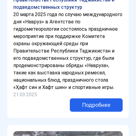
подведомственных структур
20 марта 2025 года по случаю международного
дня «Навруз» в Агентстве по
гидрометеорологии состоялось праздничное
мероприятие при поддержке Комитета
охраны окружающей среды при
Правительстве Республики Таджикистан и
его подведомственных структур, где были
продемонстрированы обряды «Навруза»,
такие как выставка народных ремесел,
национальных блюд, праздничного стола
«Ҳафт син и Хафт шин» и спортивные игры.
21.03.2025
Подробнее