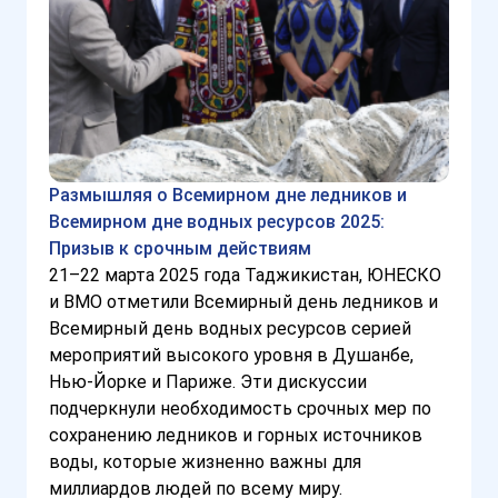
Размышляя о Всемирном дне ледников и
Всемирном дне водных ресурсов 2025:
Призыв к срочным действиям
21–22 марта 2025 года Таджикистан, ЮНЕСКО
и ВМО отметили Всемирный день ледников и
Всемирный день водных ресурсов серией
мероприятий высокого уровня в Душанбе,
Нью-Йорке и Париже. Эти дискуссии
подчеркнули необходимость срочных мер по
сохранению ледников и горных источников
воды, которые жизненно важны для
миллиардов людей по всему миру.