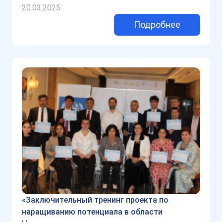
20.03.2025
Подробнее
«Заключительный тренинг проекта по
наращиванию потенциала в области