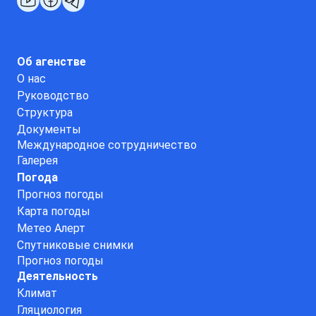
Об агенстве
О нас
Руководство
Структура
Документы
Международное сотрудничество
Галерея
Погода
Прогноз погоды
Карта погоды
Метео Алерт
Спутниковые снимки
Прогноз погоды
Деятельность
Климат
Гляциология