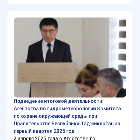
Подведение итоговой деятельности
Агентства по гидрометеорологии Комитета
по охране окружающей среды при
Правительстве Республики Таджикистан за
первый квартал 2025 год
2 апреля 2025 года в Агентстве по