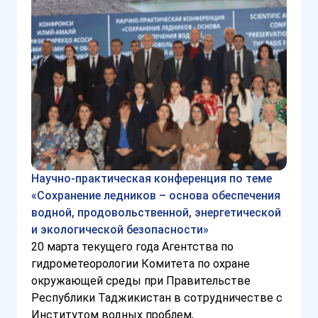
Научно-практическая конференция по теме
«Сохранение ледников – основа обеспечения
водной, продовольственной, энергетической
и экологической безопасности»
20 марта текущего года Агентства по
гидрометеорологии Комитета по охране
окружающей среды при Правительстве
Республики Таджикистан в сотрудничестве с
Институтом водных проблем,