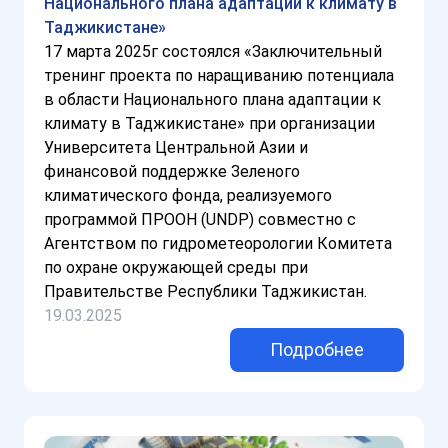
Национального плана адаптации к климату в
Таджикистане»
17 марта 2025г состоялся «Заключительный
тренинг проекта по наращиванию потенциала
в области Национального плана адаптации к
климату в Таджикистане» при организации
Университета Центральной Азии и
финансовой поддержке Зеленого
климатического фонда, реализуемого
программой ПРООН (UNDP) совместно с
Агентством по гидрометеорологии Комитета
по охране окружающей среды при
Правительстве Республики Таджикистан.
19.03.2025
Подробнее