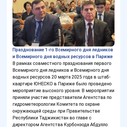
Празднование 1-го Всемирного дня ледников
и Всемирного дня водных ресурсов в Париже
В рамках совместного празднования первого
Всемирного дня ледников и Всемирного дня
водных ресурсов 20 марта 2025 года в штаб-
квартире ЮНЕСКО в Париже было проведено
мероприятие высокого уровня. В мероприятии
приняли участие представители Агентства по
гидрометеорологии Комитета по охране
окружающей среды при Правительстве
Республики Таджикистан во главе с
директором Агентства Курбонзода Абдулло.