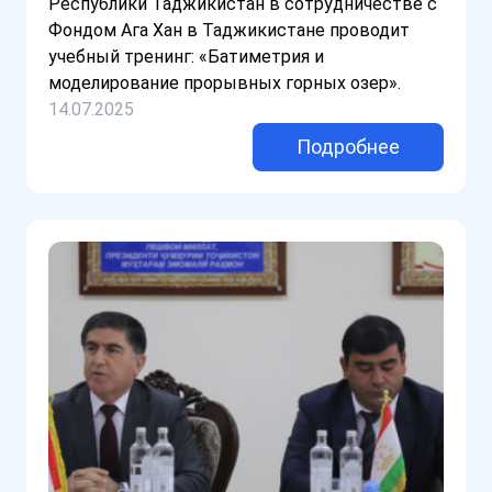
Республики Таджикистан в сотрудничестве с
Фондом Ага Хан в Таджикистане проводит
учебный тренинг: «Батиметрия и
моделирование прорывных горных озер».
14.07.2025
Подробнее