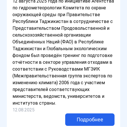
12 августа 2025 года по инициативе Агентства
по гидрометеорологии Комитета по охране
окружающей среды при Правительстве
Республики Таджикистан в сотрудничестве с
Представительством Продовольственной и
сельскохозяйственной организации
Объединённых Наций (ФАО) в Республике
Таджикистан и Глобальным экологическим
фондом был проведён тренинг по подготовке
отчётности в секторе управления отходами в
соответствии с Руководствами МГЭИК
(Межправительственная группа экспертов по
изменению климата) 2006 года с участием
представителей соответствующих
министерств, ведомств, университетов и
институтов страны.
12.08.2025
Подробнее