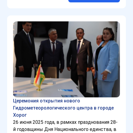
Церемония открытия нового
Гидрометеорологического центра в городе
Хорог
26 июня 2025 года, в рамках празднования 28-
й годовщины Дня Национального единства, в