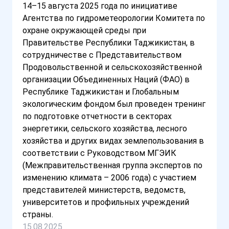
14–15 августа 2025 года по инициативе
Агентства по гидрометеорологии Комитета по
охране окружающей среды при
Правительстве Республики Таджикистан, в
сотрудничестве с Представительством
Продовольственной и сельскохозяйственной
организации Объединенных Наций (ФАО) в
Республике Таджикистан и Глобальным
экологическим фондом был проведен тренинг
по подготовке отчетности в секторах
энергетики, сельского хозяйства, лесного
хозяйства и других видах землепользования в
соответствии с Руководством МГЭИК
(Межправительственная группа экспертов по
изменению климата – 2006 года) с участием
представителей министерств, ведомств,
университетов и профильных учреждений
страны.
15.08.2025