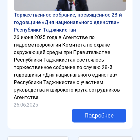
Торжественное собрание, посвящённое 28-й
годовщине «Дня национального единства»
Республики Таджикистан
26 июня 2025 года в Агентстве по
гидрометеорологии Комитета по охране
окружающей среды при Правительстве
Республики Таджикистан состоялось
торжественное собрание по случаю 28-й
годовщины «Дня национального единства»
Республики Таджикистан с участием
руководства и широкого круга сотрудников
Агентства.
26.06.2025
Подробнее