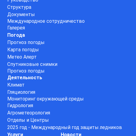
Структура
Документы
Международное сотрудничество
Галерея
Погода
Прогноз погоды
Карта погоды
Метео Алерт
Спутниковые снимки
Прогноз погоды
Деятельность
Климат
Гляциология
Мониторинг окружающей среды
Гидрология
Агрометеорология
Отделы и Центры
2025 год - Международный год защиты ледников
Услуги
Новости