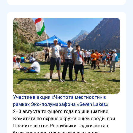
Участие в акции «Чистота местности» в
рамках Эко-полумарафона «Seven Lakes»
2–3 августа текущего года по инициативе
Комитета по охране окружающей среды при
Правительстве Республики Таджикистан
была проведена экологическая акция