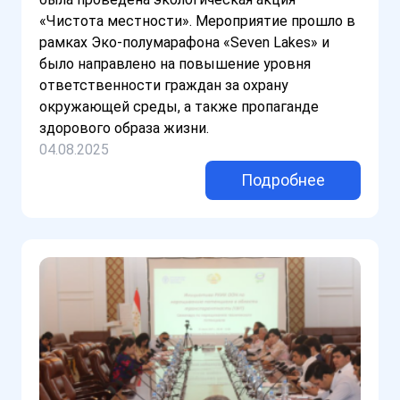
«Чистота местности». Мероприятие прошло в
рамках Эко-полумарафона «Seven Lakes» и
было направлено на повышение уровня
ответственности граждан за охрану
окружающей среды, а также пропаганде
здорового образа жизни.
04.08.2025
Подробнее