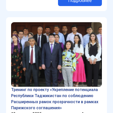
Подробнее
Тренинг по проекту «Укрепление потенциала
Республики Таджикистан по соблюдению
Расширенных рамок прозрачности в рамках
Парижского соглашения»