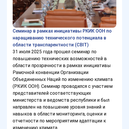
Семинар в рамках инициативы РКИК ООН по
наращиванию технического потенциала в
области транспарентности (CBIT)
31 июля 2025 года прошел семинар по
повышению технических возможностей в
области прозрачности в рамках инициативы
Рамочной конвенции Организации
Объединенных Наций по изменению климата
(РКИК ООН). Семинар проводился с участием
представителей соответствующих
министерств и ведомств республики и был
направлен на повышение уровня знаний и
навыков в области мониторинга, оценки и
отчетности по мероприятиям адаптации к
изменению климата.