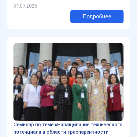
31.07.2025
Подробнее
Семинар по теме «Наращивание технического
потенциала в области траспарентности