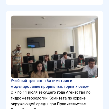
Учебный тренинг: «Батиметрия и
моделирование прорывных горных озер»
С 7 по 11 июля текущего года Агентства по
гидрометеорологии Комитета по охране
окружающей среды при Правительстве