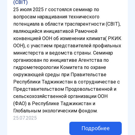
(CBIT)
25 июля 2025 г состоялся семинар по
вопросам наращивания технического
потенциала в области траспарентности (CBIT),
являющийся инициативой Рамочной
конвенцией ООН об изменении климата( РКИК
ООН), с участием представителей профильных
министерств и ведомств страны. Семинар
организован по инициативе Агентства по
гидрометеорологии Комитета по охране
окружающей среды при Правительстве
Республики Таджикистан в сотрудничестве с
Представительством Продовольственной и
сельскохозяйственной организации ООН
(ФАО) в Республике Таджикистан и
Глобальным экологическим фондом.
25.07.2025
Подробнее