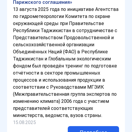
Парижского соглашения»
13 августа 2025 года по инициативе Агентства
по гидрометеорологии Комитета по охране
окружающей среды при Правительстве
Республики Таджикистан в сотрудничестве с
Представительством Продовольственной и
сельскохозяйственной организации
Объединённых Наций (ФАО) в Республике
Таджикистан и Глобальным экологическим
фондом был проведён тренинг по подготовке
отчётности в секторе промышленных
процессов и использования продукции в
соответствии с Руководствами МГЭИК
(Межправительственная группа экспертов по
изменению климата) 2006 года с участием
представителей соответствующих
министерств, ведомств, вузов страны.
15.08.2025