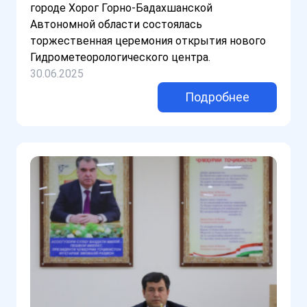
городе Хорог Горно-Бадахшанской
Автономной области состоялась
торжественная церемония открытия нового
Гидрометеорологического центра.
30.06.2025
Подробнее