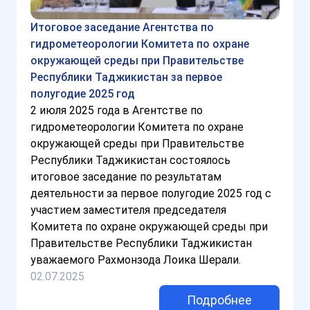
Итоговое заседание Агентства по
гидрометеорологии Комитета по охране
окружающей среды при Правительстве
Республики Таджикистан за первое
полугодие 2025 год
2 июля 2025 года в Агентстве по
гидрометеорологии Комитета по охране
окружающей среды при Правительстве
Республики Таджикистан состоялось
итоговое заседание по результатам
деятельности за первое полугодие 2025 год с
участием заместителя председателя
Комитета по охране окружающей среды при
Правительстве Республики Таджикистан
уважаемого Рахмонзода Лоика Шерали.
02.07.2025
Подробнее