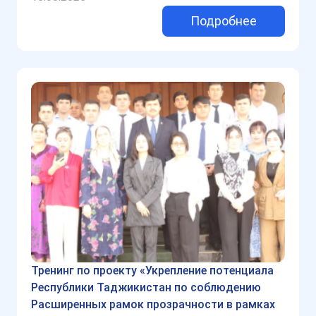
Подробнее
Тренинг по проекту «Укрепление потенциала
Республики Таджикистан по соблюдению
Расширенных рамок прозрачности в рамках