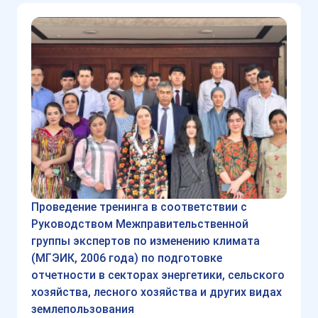
Проведение тренинга в соответствии с
Руководством Межправительственной
группы экспертов по изменению климата
(МГЭИК, 2006 года) по подготовке
отчетности в секторах энергетики, сельского
хозяйства, лесного хозяйства и других видах
землепользования