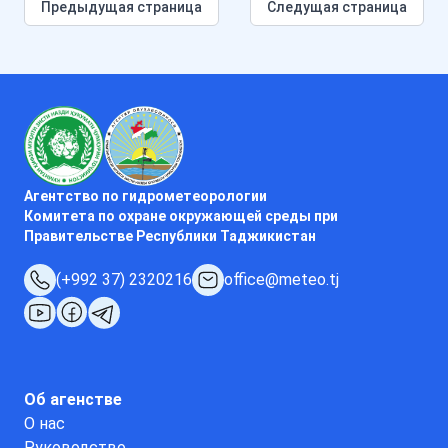
Предыдущая страница
Следущая страница
Агентство по гидрометеорологии
Комитета по охране окружающей среды при
Правительстве Республики Таджикистан
(+992 37) 2320216
office@meteo.tj
Об агенстве
О нас
Руководство