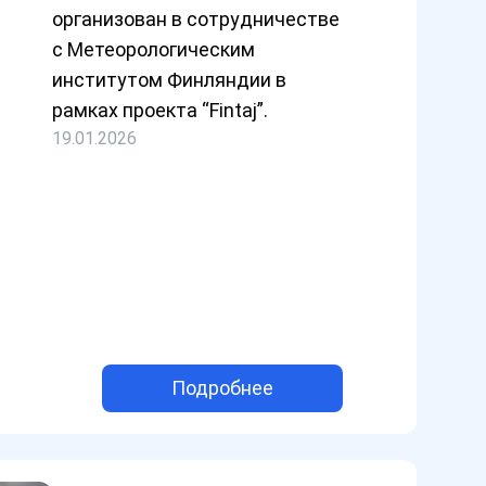
организован в сотрудничестве
с Метеорологическим
институтом Финляндии в
рамках проекта “Fintaj”.
19.01.2026
Подробнее