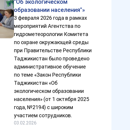
"Об экологическом
образовании населения"»
3 февраля 2026 года в рамках
мероприятий Агентства по
гидрометеорологии Комитета
по охране окружающей среды
при Правительстве Республики
Таджикистан было проведено
административное обучение
по теме «Закон Республики
Таджикистан «Об
экологическом образовании
населения» (от 1 октября 2025
года, №2194) с широким
участием сотрудников.
03.02.2026