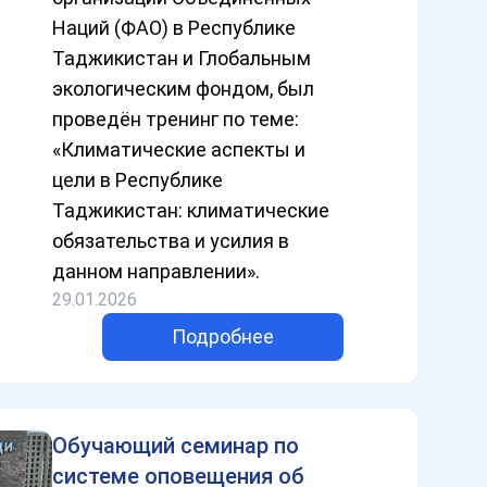
Наций (ФАО) в Республике
Таджикистан и Глобальным
экологическим фондом, был
проведён тренинг по теме:
«Климатические аспекты и
цели в Республике
Таджикистан: климатические
обязательства и усилия в
данном направлении».
29.01.2026
Подробнее
Обучающий семинар по
системе оповещения об