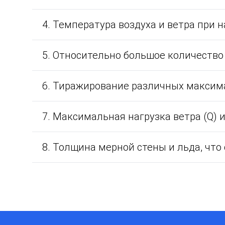
4. Температура воздуха и ветра при 
5. Относительно большое количество
6. Тиражирование различных максим
7. Максимальная нагрузка ветра (Q) и
8. Толщина мерной стены и льда, что