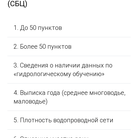
(СБЦ)
1. До 50 пунктов
2. Более 50 пунктов
3. Сведения о наличии данных по
«гидрологическому обучению»
4. Выписка года (среднее многоводье,
маловодье)
5. Плотность водопроводной сети