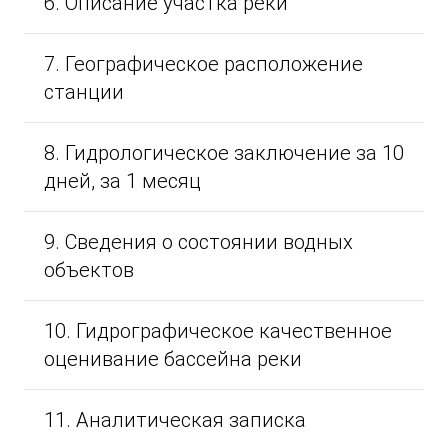
6. Описание участка реки
7. Географическое расположение
станции
8. Гидрологическое заключение за 10
дней, за 1 месяц
9. Сведения о состоянии водных
объектов
10. Гидрографическое качественное
оценивание бассейна реки
11. Аналитическая записка