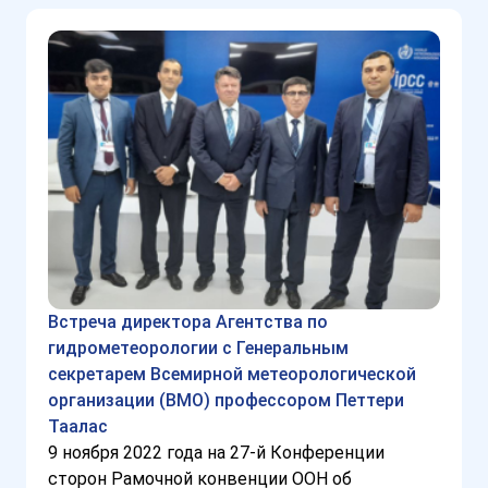
Встреча директора Агентства по
гидрометеорологии с Генеральным
секретарем Всемирной метеорологической
организации (ВМО) профессором Петтери
Таалас
9 ноября 2022 года на 27-й Конференции
сторон Рамочной конвенции ООН об