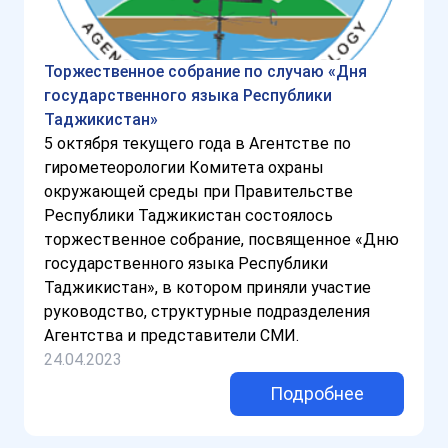
Торжественное собрание по случаю «Дня
государственного языка Республики
Таджикистан»
5 октября текущего года в Агентстве по
гирометеорологии Комитета охраны
окружающей среды при Правительстве
Республики Таджикистан состоялось
торжественное собрание, посвященное «Дню
государственного языка Республики
Таджикистан», в котором приняли участие
руководство, структурные подразделения
Агентства и представители СМИ.
24.04.2023
Подробнее