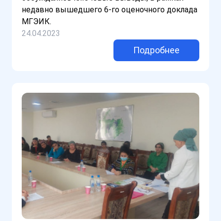
недавно вышедшего 6-го оценочного доклада
МГЭИК.
24.04.2023
Подробнее