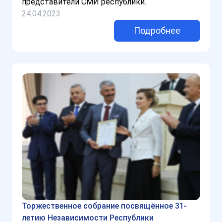
представители СМИ республики.
24.04.2023
Подробнее
Торжественное собрание посвящённое 31-
летию Независимости Республики