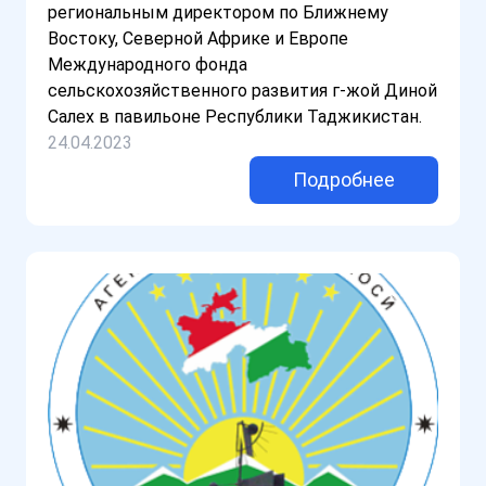
региональным директором по Ближнему
Востоку, Северной Африке и Европе
Международного фонда
сельскохозяйственного развития г-жой Диной
Салех в павильоне Республики Таджикистан.
24.04.2023
Подробнее