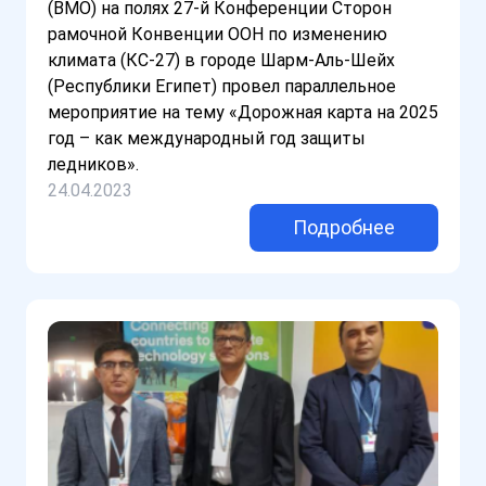
(ВМО) на полях 27-й Конференции Сторон
рамочной Конвенции ООН по изменению
климата (КС-27) в городе Шарм-Аль-Шейх
(Республики Египет) провел параллельное
мероприятие на тему «Дорожная карта на 2025
год – как международный год защиты
ледников».
24.04.2023
Подробнее