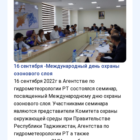
16 сентября -Международный день охраны
озонового слоя
16 сентября 2022г в Агентстве по
гидрометеорологии РТ состоялся семинар,
посвященный Международному дню охраны
озонового слоя. Участниками семинара
являются представители Комитета охраны
окружающей среды при Правительстве
Республики Таджикистан, Агентства по
гидрометеорологии РТ а также