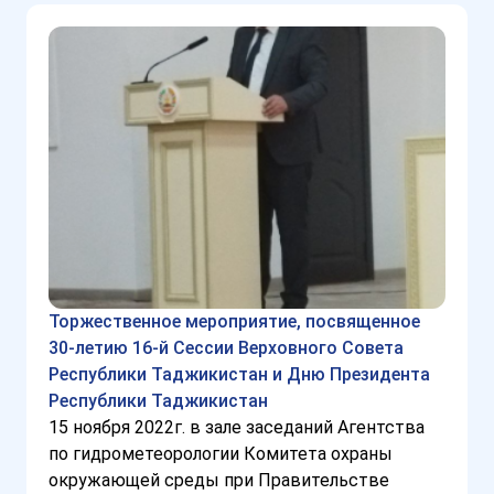
Торжественное мероприятие, посвященное
30-летию 16-й Сессии Верховного Совета
Республики Таджикистан и Дню Президента
Республики Таджикистан
15 ноября 2022г. в зале заседаний Агентства
по гидрометеорологии Комитета охраны
окружающей среды при Правительстве