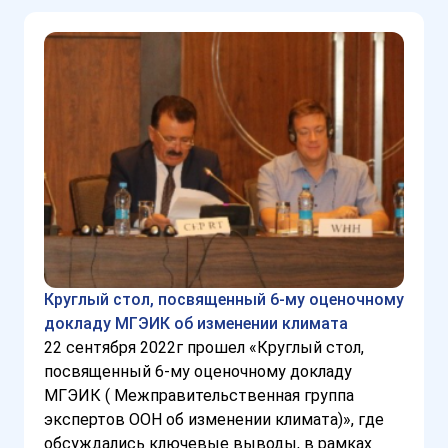
Круглый стол, посвященный 6-му оценочному
докладу МГЭИК об изменении климата
22 сентября 2022г прошел «Круглый стол,
посвященный 6-му оценочному докладу
МГЭИК ( Межправительственная группа
экспертов ООН об изменении климата)», где
обсуждались ключевые выводы, в рамках