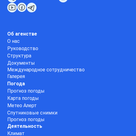
Об агенстве
О нас
Руководство
Структура
Документы
Международное сотрудничество
Галерея
Погода
Прогноз погоды
Карта погоды
Метео Алерт
Спутниковые снимки
Прогноз погоды
Деятельность
Климат