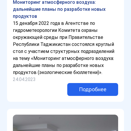
Мониторинг атмосферного воздуха:
дальнейшие планы по разработке новых
продуктов
15 декабря 2022 года в Агентстве по
гидрометеорологии Комитета охраны
окружающей среды при Правительстве
Республики Таджикистан состоялся круглый
стол с участием структурных подразделений
на тему «Мониторинг атмосферного воздуха:
дальнейшие планы по разработке новых
продуктов (экологические бюллетени)».
24.04.2023
Подробнее