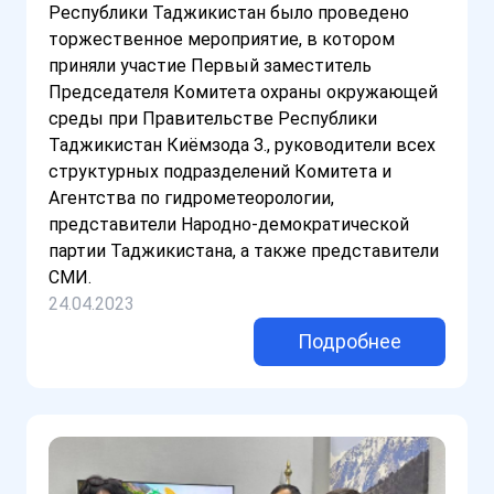
Республики Таджикистан было проведено
торжественное мероприятие, в котором
приняли участие Первый заместитель
Председателя Комитета охраны окружающей
среды при Правительстве Республики
Таджикистан Киёмзода З., руководители всех
структурных подразделений Комитета и
Агентства по гидрометеорологии,
представители Народно-демократической
партии Таджикистана, а также представители
СМИ.
24.04.2023
Подробнее