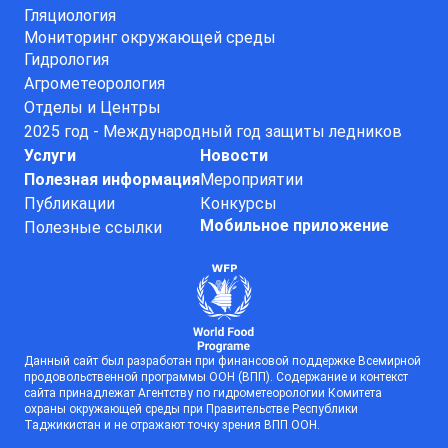
Гляциология
Мониторинг окружающей среды
Гидрология
Агрометеорология
Отделы и Центры
2025 год - Международный год защиты ледников
Услуги
Новости
Полезная информация
Мероприятии
Публикации
Конкурсы
Мобильное приложение
Полезные ссылки
Данный сайт был разработан при финансовой поддержке Всемирной
продовольственной программы ООН (ВПП). Содержание и контекст
сайта принадлежат Агентству по гидрометеорологии Комитета
охраны окружающей среды при Правительстве Республики
Таджикистан и не отражают точку зрения ВПП ООН.