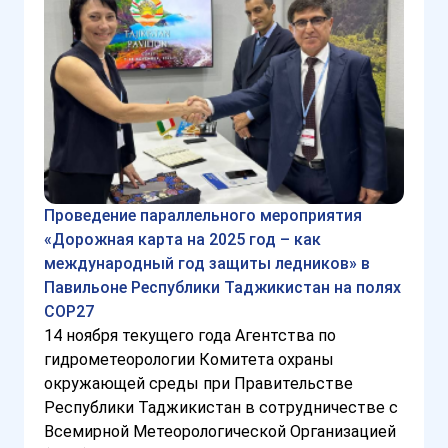
Проведение параллельного мероприятия
«Дорожная карта на 2025 год – как
международный год защиты ледников» в
Павильоне Республики Таджикистан на полях
COP27
14 ноября текущего года Агентства по
гидрометеорологии Комитета охраны
окружающей среды при Правительстве
Республики Таджикистан в сотрудничестве с
Всемирной Метеорологической Организацией