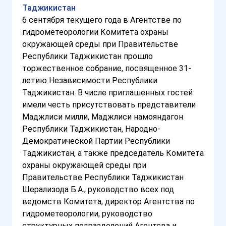
Таджикистан
6 сентября текущего года в Агентстве по
гидрометеорологии Комитета охраны
окружающей среды при Правительстве
Республики Таджикистан прошло
торжественное собрание, посвященное 31-
летию Независимости Республики
Таджикистан. В числе приглашенных гостей
имели честь присутствовать представители
Маджлиси милли, Маджлиси намояндагон
Республики Таджикистан, Народно-
Демократической Партии Республики
Таджикистан, а также председатель Комитета
охраны окружающей среды при
Правительстве Республики Таджикистан
Шерализода Б.А., руководство всех под
ведомств Комитета, директор Агентства по
гидрометеорологии, руководство
структурных подразделений Агентсва и