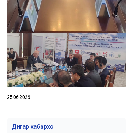
25.06.2026
Дигар хабархо