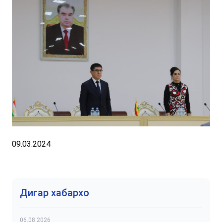
09.03.2024
Дигар хабархо
06.08.2026