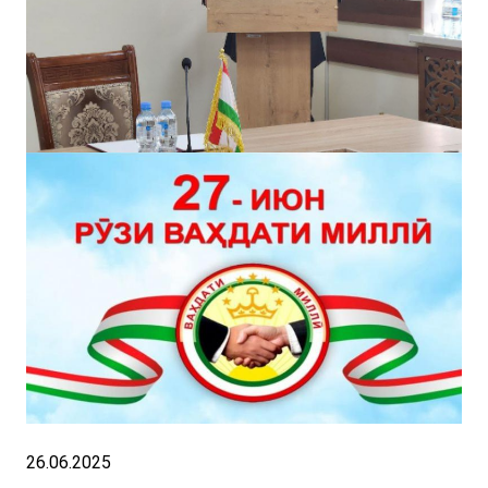
26.06.2025