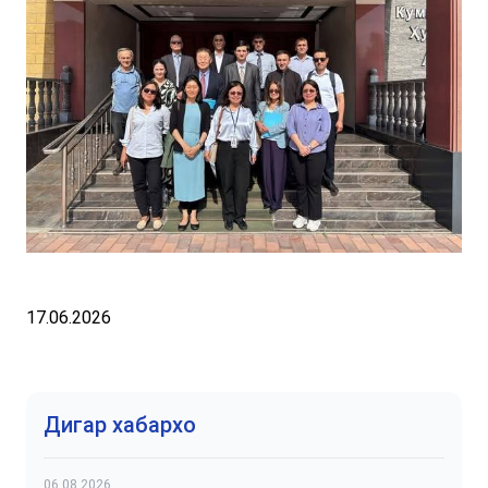
17.06.2026
Дигар хабархо
06.08.2026