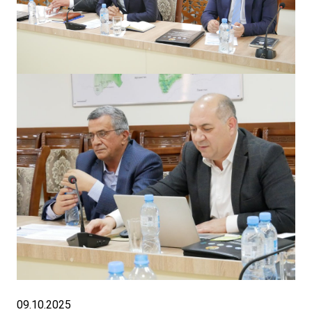
09.10.2025